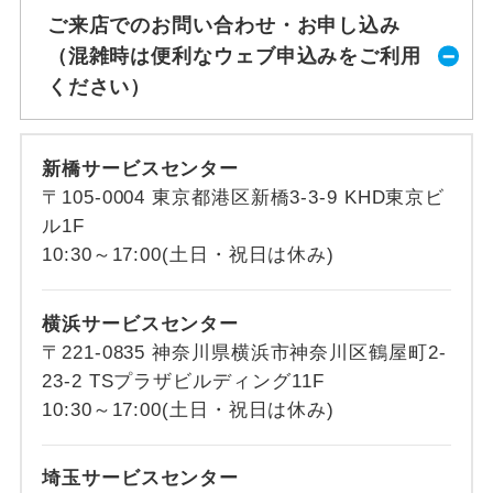
ご来店でのお問い合わせ・お申し込み
（混雑時は便利なウェブ申込みをご利用
ください）
新橋サービスセンター
〒105-0004 東京都港区新橋3-3-9 KHD東京ビ
ル1F
10:30～17:00(土日・祝日は休み)
横浜サービスセンター
〒221-0835 神奈川県横浜市神奈川区鶴屋町2-
23-2 TSプラザビルディング11F
10:30～17:00(土日・祝日は休み)
埼玉サービスセンター