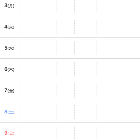
3
(月)
4
(火)
5
(水)
6
(木)
7
(金)
8
(土)
9
(日)