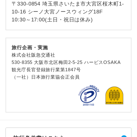
〒330-0854 埼玉県さいたま市大宮区桜木町1-
10-16 シーノ大宮ノースウィング18F
10:30～17:00(土日・祝日は休み)
旅行企画・実施
株式会社阪急交通社
530-8355 大阪市北区梅田2-5-25 ハービスOSAKA
観光庁長官登録旅行業第1847号
（一社）日本旅行業協会正会員