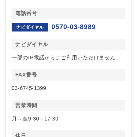
電話番号
0570-03-8989
ナビダイヤル
ナビダイヤル
一部のIP電話からはご利用いただけません。
FAX番号
03-6745-1399
営業時間
月～金9:30～17:30
休日