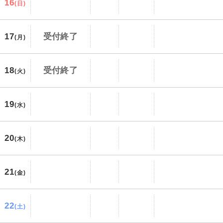
16
(日)
17
受付終了
(月)
18
受付終了
(火)
19
(水)
20
(木)
21
(金)
22
(土)