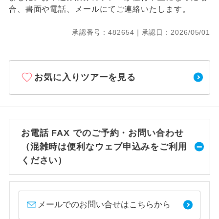
合、書面や電話、メールにてご連絡いたします。
承認番号：482654｜承認日：2026/05/01
お気に入りツアーを見る
お電話 FAX でのご予約・お問い合わせ
（混雑時は便利なウェブ申込みをご利用
ください）
メールでのお問い合せはこちらから