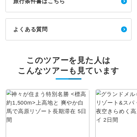
旅行条件書はこちら
よくある質問
このツアーを見た人は
こんなツアーも見ています