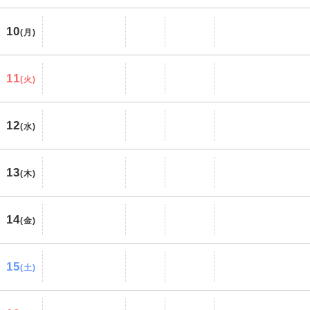
10
(月)
11
(火)
12
(水)
13
(木)
14
(金)
15
(土)