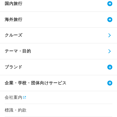
国内旅行
海外旅行
クルーズ
テーマ・目的
ブランド
企業・学校・団体向けサービス
会社案内
標識・約款