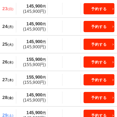
145,900
円
23
予約する
(日)
(145,900円)
145,900
円
24
予約する
(月)
(145,900円)
145,900
円
25
予約する
(火)
(145,900円)
155,900
円
26
予約する
(水)
(155,900円)
155,900
円
27
予約する
(木)
(155,900円)
145,900
円
28
予約する
(金)
(145,900円)
145,900
円
29
予約する
(土)