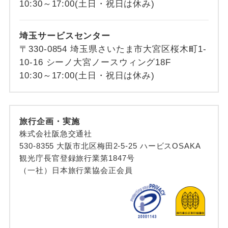
10:30～17:00(土日・祝日は休み)
埼玉サービスセンター
〒330-0854 埼玉県さいたま市大宮区桜木町1-
10-16 シーノ大宮ノースウィング18F
10:30～17:00(土日・祝日は休み)
旅行企画・実施
株式会社阪急交通社
530-8355 大阪市北区梅田2-5-25 ハービスOSAKA
観光庁長官登録旅行業第1847号
（一社）日本旅行業協会正会員