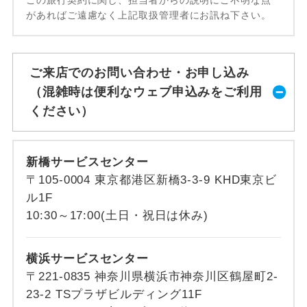
があればご遠慮なく上記取扱管理者にお訊ね下さい。
ご来店でのお問い合わせ・お申し込み
（混雑時は便利なウェブ申込みをご利用
ください）
新橋サービスセンター
〒105-0004 東京都港区新橋3-3-9 KHD東京ビ
ル1F
10:30～17:00(土日・祝日は休み)
横浜サービスセンター
〒221-0835 神奈川県横浜市神奈川区鶴屋町2-
23-2 TSプラザビルディング11F