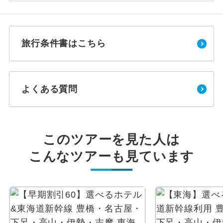
旅行条件書はこちら
よくある質問
このツアーを見た人は
こんなツアーも見ています