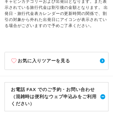
キャビンカテゴリーおよび出発日となります。また表
示されている旅行代金は割引後の金額となります。 出
発日・旅行代金表カレンダーの更新時間の関係で、割
引の対象から外れた出発日にアイコンが表示されてい
る場合がございますので予めご了承ください。
お気に入りツアーを見る
お電話 FAX でのご予約・お問い合わせ
（混雑時は便利なウェブ申込みをご利用
ください）