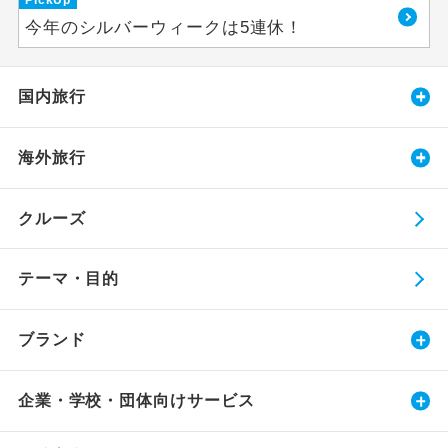
今年のシルバーウィークは5連休！
国内旅行
海外旅行
クルーズ
テーマ・目的
ブランド
企業・学校・団体向けサービス