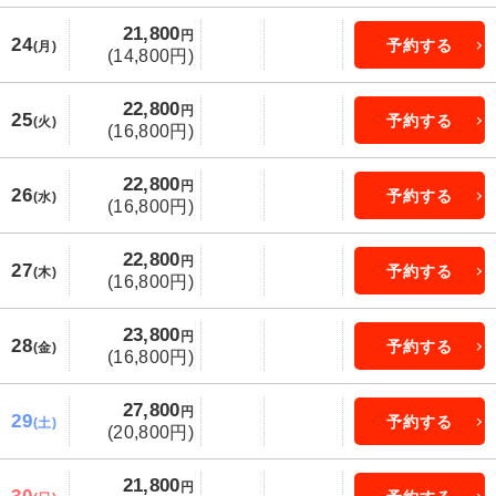
21,800
円
24
予約する
(月)
(14,800円)
22,800
円
25
予約する
(火)
(16,800円)
22,800
円
26
予約する
(水)
(16,800円)
22,800
円
27
予約する
(木)
(16,800円)
23,800
円
28
予約する
(金)
(16,800円)
27,800
円
29
予約する
(土)
(20,800円)
21,800
円