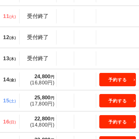
11
受付終了
(火)
12
受付終了
(水)
13
受付終了
(木)
24,800
円
14
予約する
(金)
(16,800円)
25,800
円
15
予約する
(土)
(17,800円)
22,800
円
16
予約する
(日)
(14,800円)