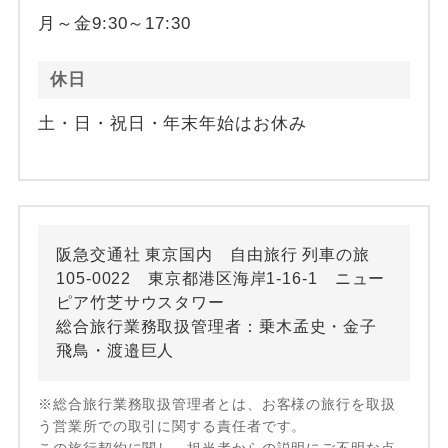
月～金9:30～17:30
休日
土・日・祝日・年末年始はお休み
阪急交通社 東京国内 自由旅行 列車の旅
105-0022 東京都港区海岸1-16-1 ニュー
ピア竹芝サウスタワー
総合旅行業務取扱管理者：乗木孟史・金子
飛鳥・渡邉巨人
※総合旅行業務取扱管理者とは、お客様の旅行を取扱
う営業所での取引に関する責任者です。
この旅行契約に関し、担当者からの説明にご不明な点