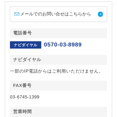
メールでのお問い合せはこちらから
電話番号
0570-03-8989
ナビダイヤル
ナビダイヤル
一部のIP電話からはご利用いただけません。
FAX番号
03-6745-1399
営業時間