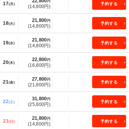
22,800
円
17
予約する
(月)
(14,800円)
21,800
円
18
予約する
(火)
(14,800円)
21,800
円
19
予約する
(水)
(14,800円)
22,800
円
20
予約する
(木)
(16,800円)
27,800
円
21
予約する
(金)
(21,800円)
31,800
円
22
予約する
(土)
(25,800円)
21,800
円
23
予約する
(日)
(14,800円)