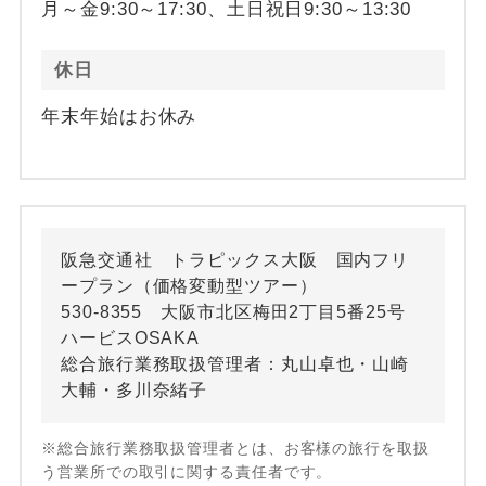
月～金9:30～17:30、土日祝日9:30～13:30
休日
年末年始はお休み
阪急交通社 トラピックス大阪 国内フリ
ープラン（価格変動型ツアー）
530-8355 大阪市北区梅田2丁目5番25号
ハービスOSAKA
総合旅行業務取扱管理者：丸山卓也・山崎
大輔・多川奈緒子
※総合旅行業務取扱管理者とは、お客様の旅行を取扱
う営業所での取引に関する責任者です。