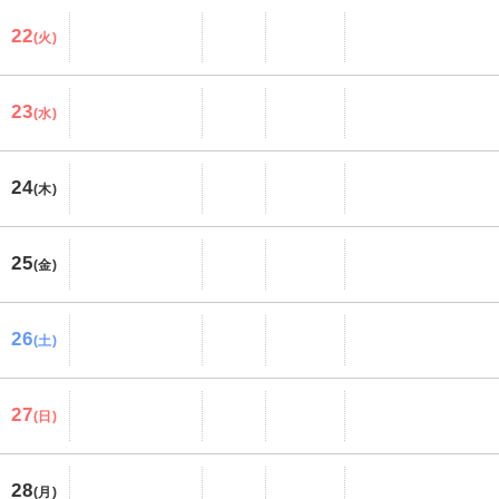
22
(火)
23
(水)
24
(木)
25
(金)
26
(土)
27
(日)
28
(月)