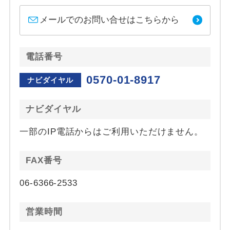
メールでのお問い合せはこちらから
電話番号
0570-01-8917
ナビダイヤル
ナビダイヤル
一部のIP電話からはご利用いただけません。
FAX番号
06-6366-2533
営業時間