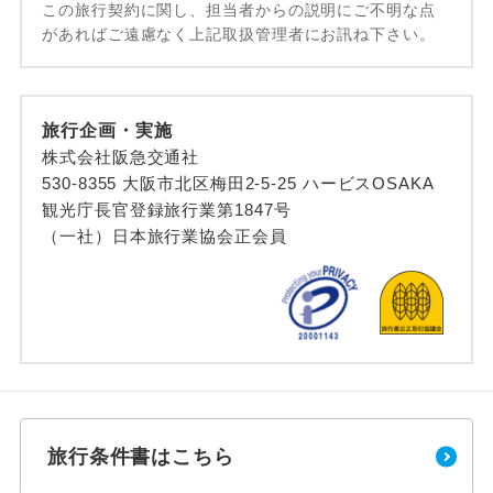
この旅行契約に関し、担当者からの説明にご不明な点
があればご遠慮なく上記取扱管理者にお訊ね下さい。
旅行企画・実施
株式会社阪急交通社
530-8355 大阪市北区梅田2-5-25 ハービスOSAKA
観光庁長官登録旅行業第1847号
（一社）日本旅行業協会正会員
旅行条件書はこちら