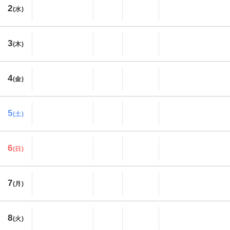
2
(水)
3
(木)
4
(金)
5
(土)
6
(日)
7
(月)
8
(火)