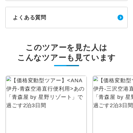
よくある質問
このツアーを見た人は
こんなツアーも見ています