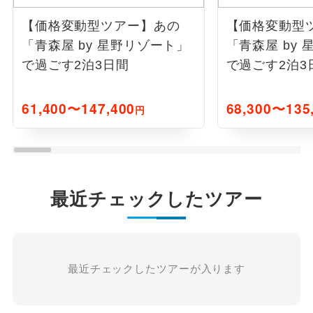
【価格変動型ツアー】
あの
【価格変動型
「青森屋 by 星野リゾート」
「青森屋 by
で過ごす2泊3日間
で過ごす2泊3
61,400〜147,400
68,300〜135
円
最近チェックしたツアー
最近チェックしたツアーが入ります