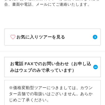
合、書面や電話、メールにてご連絡いたします。
お気に入りツアーを見る
お電話 FAXでのお問い合わせ（お申し込
みはウェブのみで承っています）
※価格変動型ツアーにつきましては、カウン
ター店舗での取扱いはございません。あらか
じめご了承ください。