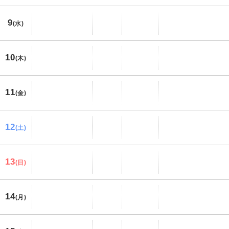
9
(水)
10
(木)
11
(金)
12
(土)
13
(日)
14
(月)