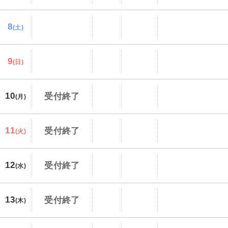
8
(土)
9
(日)
10
受付終了
(月)
11
受付終了
(火)
12
受付終了
(水)
13
受付終了
(木)