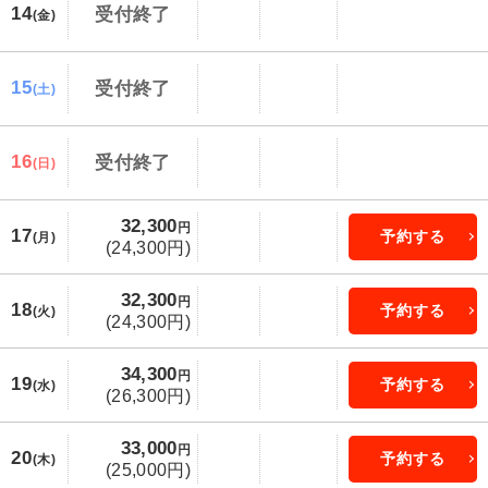
14
受付終了
(金)
15
受付終了
(土)
16
受付終了
(日)
32,300
円
17
予約する
(月)
(24,300円)
32,300
円
18
予約する
(火)
(24,300円)
34,300
円
19
予約する
(水)
(26,300円)
33,000
円
20
予約する
(木)
(25,000円)