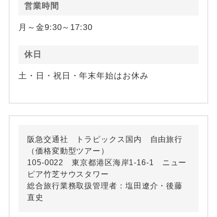
営業時間
月～金9:30～17:30
休日
土・日・祝日・年末年始はお休み
阪急交通社 トラピックス国内 自由旅行
（価格変動型ツアー）
105-0022 東京都港区海岸1-16-1 ニュー
ピア竹芝サウスタワー
総合旅行業務取扱管理者：塩田遼介・後藤
直史