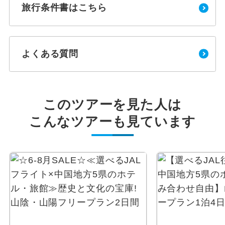
旅行条件書はこちら
よくある質問
このツアーを見た人は
こんなツアーも見ています