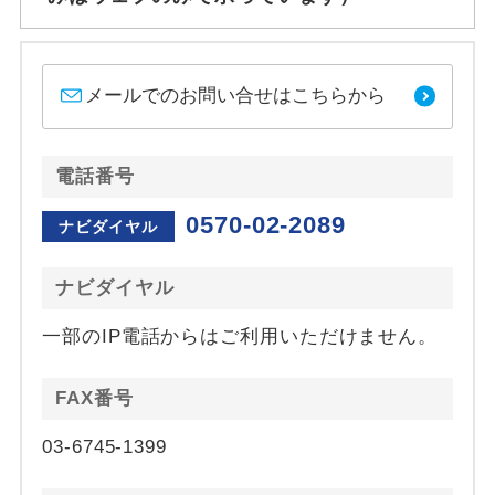
メールでのお問い合せはこちらから
電話番号
0570-02-2089
ナビダイヤル
ナビダイヤル
一部のIP電話からはご利用いただけません。
FAX番号
03-6745-1399