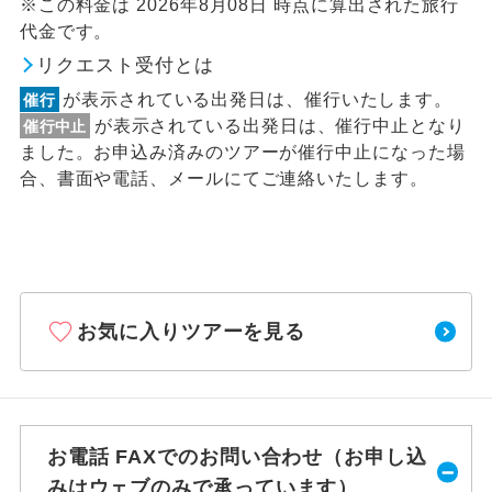
※この料金は 2026年8月08日 時点に算出された旅行
代金です。
リクエスト受付とは
が表示されている出発日は、催行いたします。
催行
が表示されている出発日は、催行中止となり
催行中止
ました。お申込み済みのツアーが催行中止になった場
合、書面や電話、メールにてご連絡いたします。
お気に入りツアーを見る
お電話 FAXでのお問い合わせ（お申し込
みはウェブのみで承っています）