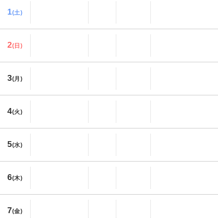
1
(土)
2
(日)
3
(月)
4
(火)
5
(水)
6
(木)
7
(金)