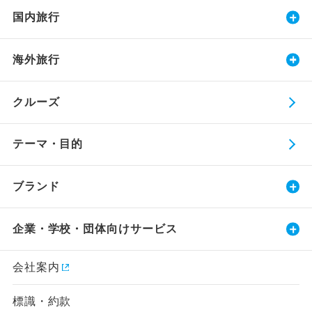
国内旅行
海外旅行
クルーズ
テーマ・目的
ブランド
企業・学校・団体向けサービス
会社案内
標識・約款