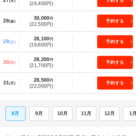
27
予約する
(木)
(24,400円)
30,000
円
28
予約する
(金)
(22,500円)
26,100
円
29
予約する
(土)
(19,600円)
28,200
円
30
予約する
(日)
(21,700円)
28,500
円
31
予約する
(月)
(22,000円)
8月
9月
10月
11月
12月
1