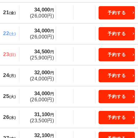
34,000
円
21
予約する
(金)
(26,000円)
34,000
円
22
予約する
(土)
(26,000円)
34,500
円
23
予約する
(日)
(25,900円)
32,000
円
24
予約する
(月)
(24,000円)
34,000
円
25
予約する
(火)
(26,000円)
31,100
円
26
予約する
(水)
(23,500円)
32,100
円