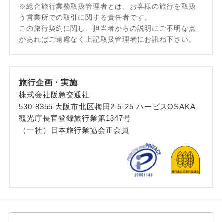
※総合旅行業務取扱管理者とは、お客様の旅行を取扱
う営業所での取引に関する責任者です。
この旅行契約に関し、担当者からの説明にご不明な点
があればご遠慮なく上記取扱管理者にお訊ね下さい。
旅行企画・実施
株式会社阪急交通社
530-8355 大阪市北区梅田2-5-25 ハービスOSAKA
観光庁長官登録旅行業第1847号
（一社）日本旅行業協会正会員