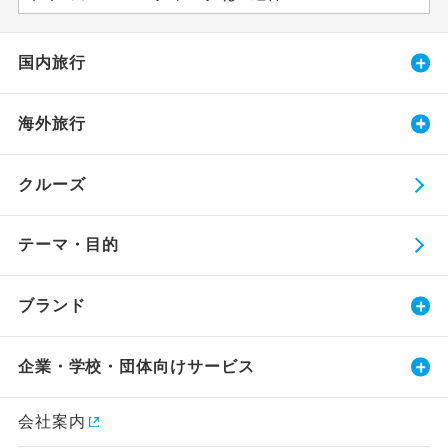
国内旅行
海外旅行
クルーズ
テーマ・目的
ブランド
企業・学校・団体向けサービス
会社案内