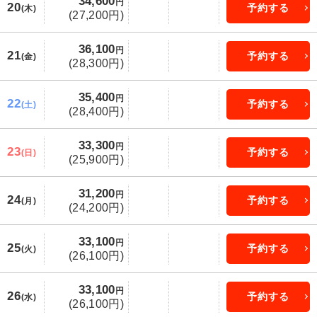
34,600
円
20
予約する
(木)
(27,200円)
36,100
円
21
予約する
(金)
(28,300円)
35,400
円
22
予約する
(土)
(28,400円)
33,300
円
23
予約する
(日)
(25,900円)
31,200
円
24
予約する
(月)
(24,200円)
33,100
円
25
予約する
(火)
(26,100円)
33,100
円
26
予約する
(水)
(26,100円)