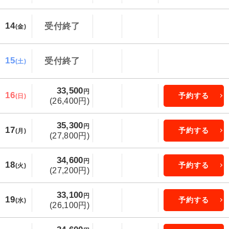
14
受付終了
(金)
15
受付終了
(土)
33,500
円
16
予約する
(日)
(26,400円)
35,300
円
17
予約する
(月)
(27,800円)
34,600
円
18
予約する
(火)
(27,200円)
33,100
円
19
予約する
(水)
(26,100円)