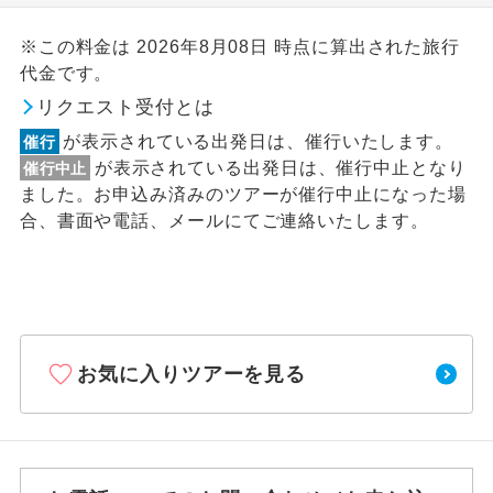
※この料金は 2026年8月08日 時点に算出された旅行
代金です。
リクエスト受付とは
が表示されている出発日は、催行いたします。
催行
が表示されている出発日は、催行中止となり
催行中止
ました。お申込み済みのツアーが催行中止になった場
合、書面や電話、メールにてご連絡いたします。
お気に入りツアーを見る