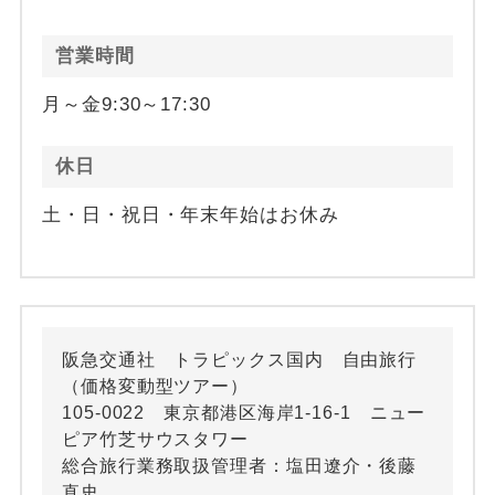
営業時間
月～金9:30～17:30
休日
土・日・祝日・年末年始はお休み
阪急交通社 トラピックス国内 自由旅行
（価格変動型ツアー）
105-0022 東京都港区海岸1-16-1 ニュー
ピア竹芝サウスタワー
総合旅行業務取扱管理者：塩田遼介・後藤
直史