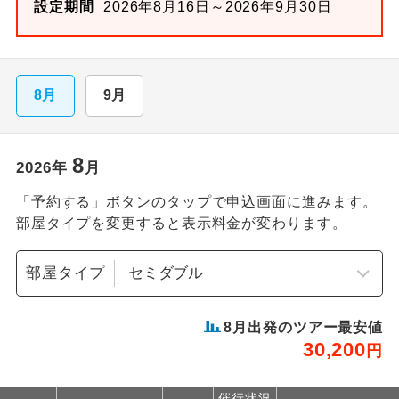
設定期間
2026年8月16日～2026年9月30日
8月
9月
8
2026
年
月
「予約する」ボタンのタップで申込画面に進みます。
部屋タイプを変更すると表示料金が変わります。
部屋タイプ
8
月出発のツアー最安値
30,200
円
催行状況