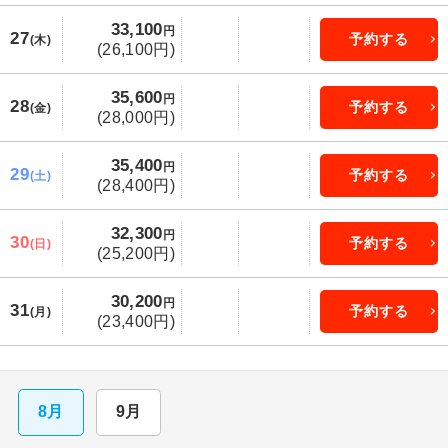
33,100
円
27
予約する
(木)
(26,100円)
35,600
円
28
予約する
(金)
(28,000円)
35,400
円
29
予約する
(土)
(28,400円)
32,300
円
30
予約する
(日)
(25,200円)
30,200
円
31
予約する
(月)
(23,400円)
8月
9月