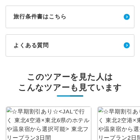
旅行条件書はこちら
よくある質問
このツアーを見た人は
こんなツアーも見ています