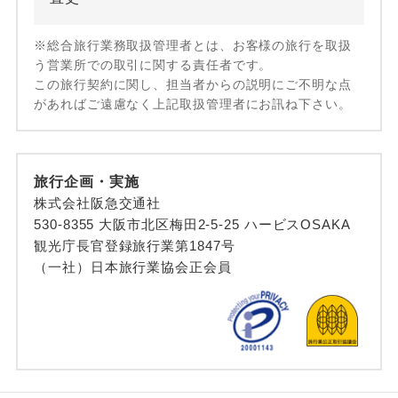
※総合旅行業務取扱管理者とは、お客様の旅行を取扱
う営業所での取引に関する責任者です。
この旅行契約に関し、担当者からの説明にご不明な点
があればご遠慮なく上記取扱管理者にお訊ね下さい。
旅行企画・実施
株式会社阪急交通社
530-8355 大阪市北区梅田2-5-25 ハービスOSAKA
観光庁長官登録旅行業第1847号
（一社）日本旅行業協会正会員