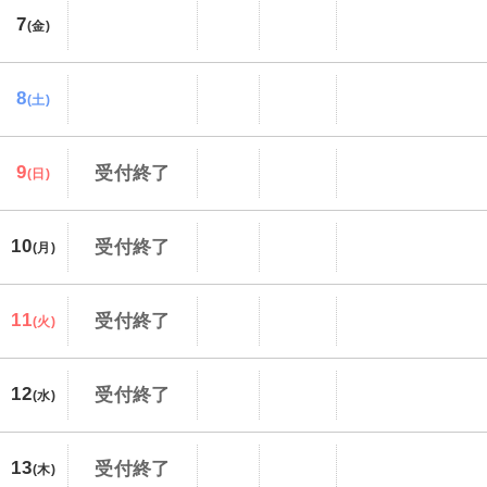
7
(金)
8
(土)
9
受付終了
(日)
10
受付終了
(月)
11
受付終了
(火)
12
受付終了
(水)
13
受付終了
(木)