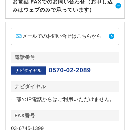
お電話 FAXでのお問い合わせ（お申し込
みはウェブのみで承っています）
メールでのお問い合せはこちらから
電話番号
0570-02-2089
ナビダイヤル
ナビダイヤル
一部のIP電話からはご利用いただけません。
FAX番号
03-6745-1399