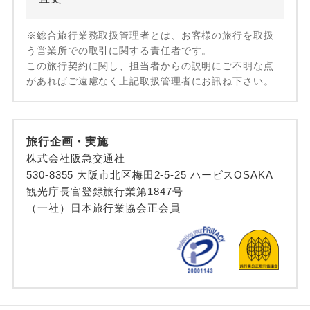
※総合旅行業務取扱管理者とは、お客様の旅行を取扱
う営業所での取引に関する責任者です。
この旅行契約に関し、担当者からの説明にご不明な点
があればご遠慮なく上記取扱管理者にお訊ね下さい。
旅行企画・実施
株式会社阪急交通社
530-8355 大阪市北区梅田2-5-25 ハービスOSAKA
観光庁長官登録旅行業第1847号
（一社）日本旅行業協会正会員