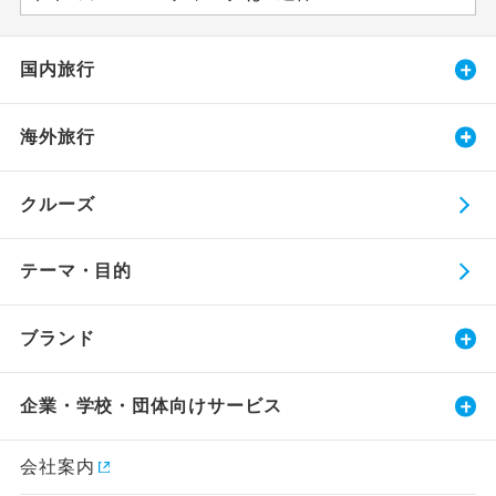
国内旅行
海外旅行
クルーズ
テーマ・目的
ブランド
企業・学校・団体向けサービス
会社案内