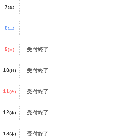
7
(金)
8
(土)
9
受付終了
(日)
10
受付終了
(月)
11
受付終了
(火)
12
受付終了
(水)
13
受付終了
(木)