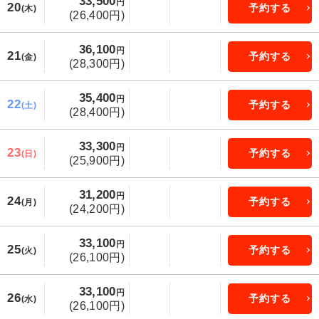
33,500
円
20
予約する
(木)
(26,400円)
36,100
円
21
予約する
(金)
(28,300円)
35,400
円
22
予約する
(土)
(28,400円)
33,300
円
23
予約する
(日)
(25,900円)
31,200
円
24
予約する
(月)
(24,200円)
33,100
円
25
予約する
(火)
(26,100円)
33,100
円
26
予約する
(水)
(26,100円)