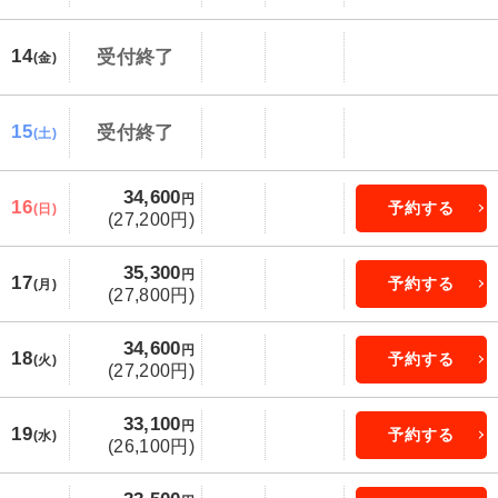
14
受付終了
(金)
15
受付終了
(土)
34,600
円
16
予約する
(日)
(27,200円)
35,300
円
17
予約する
(月)
(27,800円)
34,600
円
18
予約する
(火)
(27,200円)
33,100
円
19
予約する
(水)
(26,100円)