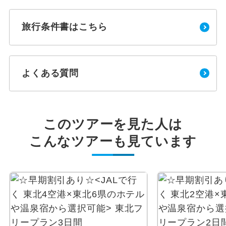
旅行条件書はこちら
よくある質問
このツアーを見た人は
こんなツアーも見ています