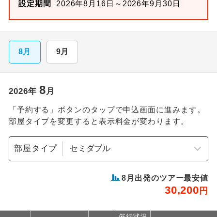
設定期間
2026年8月16日～2026年9月30日
8月
9月
8
2026
年
月
「予約する」ボタンのタップで申込画面に進みます。
部屋タイプを変更すると表示料金が変わります。
部屋タイプ
8
月出発のツアー最安値
30,200
円
催行状況