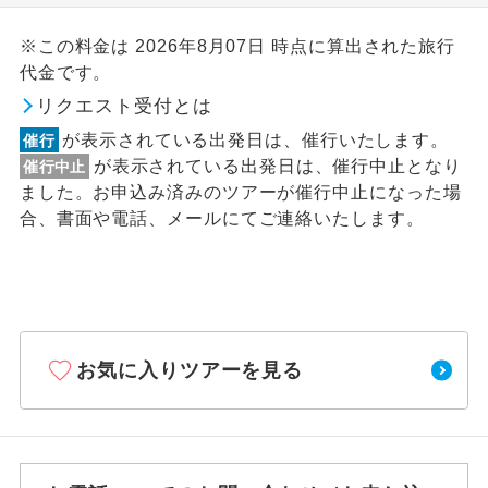
※この料金は 2026年8月07日 時点に算出された旅行
代金です。
リクエスト受付とは
が表示されている出発日は、催行いたします。
催行
が表示されている出発日は、催行中止となり
催行中止
ました。お申込み済みのツアーが催行中止になった場
合、書面や電話、メールにてご連絡いたします。
お気に入りツアーを見る