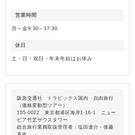
営業時間
月～金9:30～17:30
休日
土・日・祝日・年末年始はお休み
阪急交通社 トラピックス国内 自由旅行
（価格変動型ツアー）
105-0022 東京都港区海岸1-16-1 ニュー
ピア竹芝サウスタワー
総合旅行業務取扱管理者：塩田遼介・後藤
直史