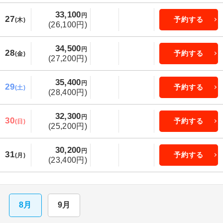
33,100
円
27
予約する
(木)
(26,100円)
34,500
円
28
予約する
(金)
(27,200円)
35,400
円
29
予約する
(土)
(28,400円)
32,300
円
30
予約する
(日)
(25,200円)
30,200
円
31
予約する
(月)
(23,400円)
8月
9月