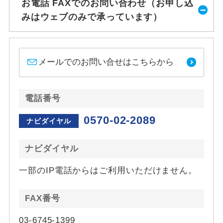
お電話 FAXでのお問い合わせ（お申し込
みはウェブのみで承っています）
メールでのお問い合せはこちらから
電話番号
0570-02-2089
ナビダイヤル
ナビダイヤル
一部のIP電話からはご利用いただけません。
FAX番号
03-6745-1399