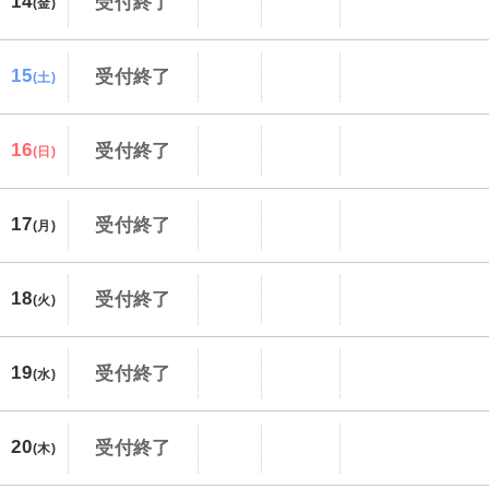
14
受付終了
(金)
15
受付終了
(土)
16
受付終了
(日)
17
受付終了
(月)
18
受付終了
(火)
19
受付終了
(水)
20
受付終了
(木)