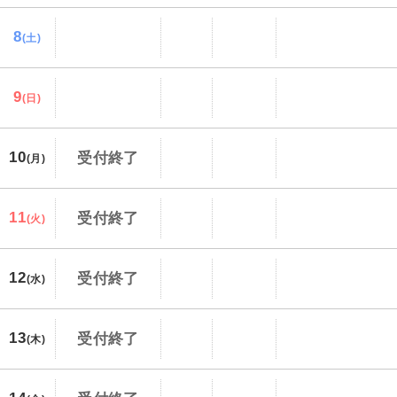
8
(土)
9
(日)
10
受付終了
(月)
11
受付終了
(火)
12
受付終了
(水)
13
受付終了
(木)