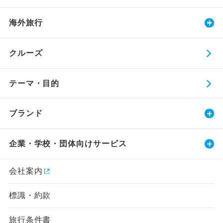
海外旅行
クルーズ
テーマ・目的
ブランド
企業・学校・団体向けサービス
会社案内
標識・約款
旅行条件書