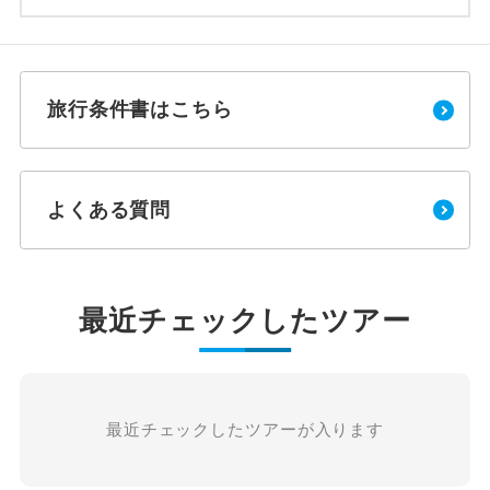
旅行条件書はこちら
よくある質問
最近チェックしたツアー
最近チェックしたツアーが入ります