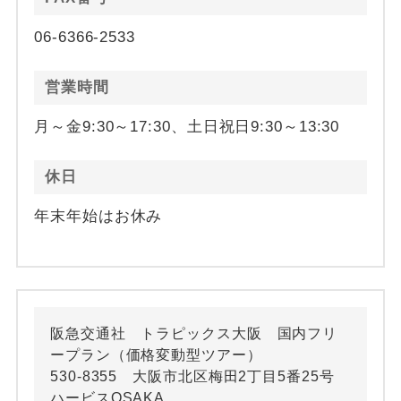
06-6366-2533
営業時間
月～金9:30～17:30、土日祝日9:30～13:30
休日
年末年始はお休み
阪急交通社 トラピックス大阪 国内フリ
ープラン（価格変動型ツアー）
530-8355 大阪市北区梅田2丁目5番25号
ハービスOSAKA