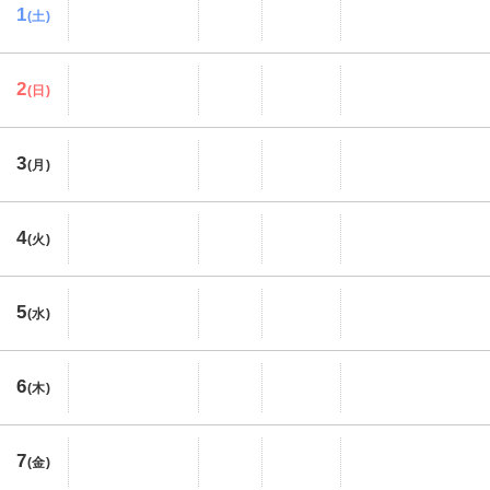
1
(土)
2
(日)
3
(月)
4
(火)
5
(水)
6
(木)
7
(金)