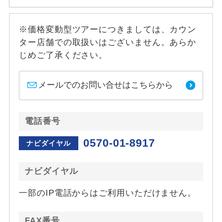
※価格変動型ツアーにつきましては、カウン
ター店舗での取扱いはございません。あらか
じめご了承ください。
メールでのお問い合せはこちらから
電話番号
0570-01-8917
ナビダイヤル
ナビダイヤル
一部のIP電話からはご利用いただけません。
FAX番号