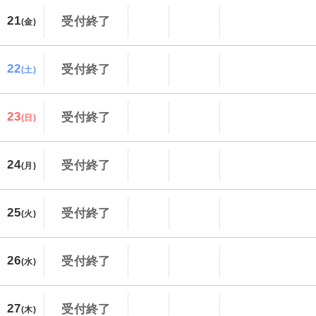
21
受付終了
(金)
22
受付終了
(土)
23
受付終了
(日)
24
受付終了
(月)
25
受付終了
(火)
26
受付終了
(水)
27
受付終了
(木)