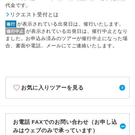
代金です。
リクエスト受付とは
が表示されている出発日は、催行いたします。
催行
が表示されている出発日は、催行中止となり
催行中止
ました。お申込み済みのツアーが催行中止になった場
合、書面や電話、メールにてご連絡いたします。
お気に入りツアーを見る
お電話 FAXでのお問い合わせ（お申し込
みはウェブのみで承っています）