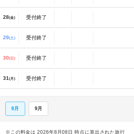
28
受付終了
(金)
29
受付終了
(土)
30
受付終了
(日)
31
受付終了
(月)
8月
9月
※この料金は 2026年8月08日 時点に算出された旅行