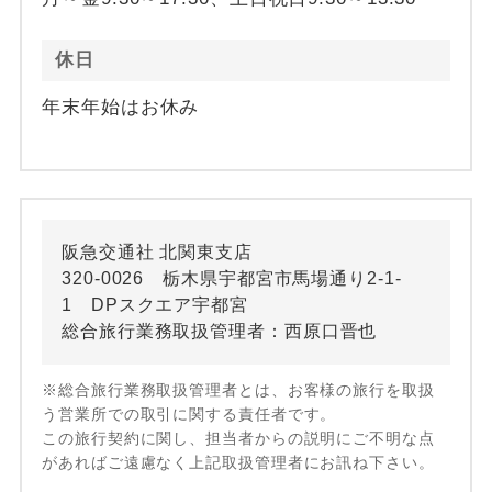
休日
年末年始はお休み
阪急交通社 北関東支店
320-0026 栃木県宇都宮市馬場通り2-1-
1 DPスクエア宇都宮
総合旅行業務取扱管理者：西原口晋也
※総合旅行業務取扱管理者とは、お客様の旅行を取扱
う営業所での取引に関する責任者です。
この旅行契約に関し、担当者からの説明にご不明な点
があればご遠慮なく上記取扱管理者にお訊ね下さい。