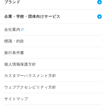
ブランド
企業・学校・団体向けサービス
会社案内
標識・約款
旅行条件書
個人情報保護方針
カスタマーハラスメント方針
ウェブアクセシビリティ方針
サイトマップ