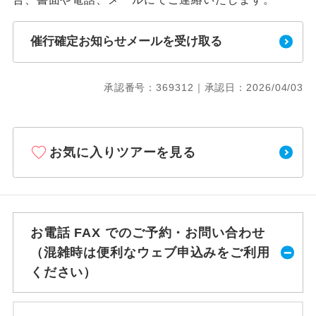
催行確定お知らせメールを受け取る
承認番号：369312｜承認日：2026/04/03
お気に入りツアーを見る
お電話 FAX でのご予約・お問い合わせ
（混雑時は便利なウェブ申込みをご利用
ください）