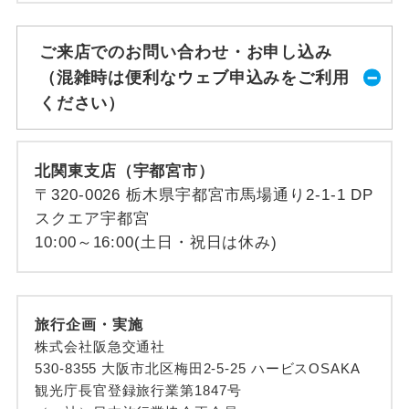
ご来店でのお問い合わせ・お申し込み
（混雑時は便利なウェブ申込みをご利用
ください）
北関東支店（宇都宮市）
〒320-0026 栃木県宇都宮市馬場通り2-1-1 DP
スクエア宇都宮
10:00～16:00(土日・祝日は休み)
旅行企画・実施
株式会社阪急交通社
530-8355 大阪市北区梅田2-5-25 ハービスOSAKA
観光庁長官登録旅行業第1847号