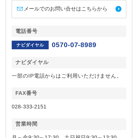
メールでのお問い合せはこちらから
電話番号
0570-07-8989
ナビダイヤル
ナビダイヤル
一部のIP電話からはご利用いただけません。
FAX番号
028-333-2151
営業時間
月～金9:30～17:30、土日祝日9:30～13:30