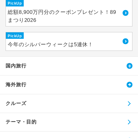
PickUp
総額8,900万円分のクーポンプレゼント！89
まつり2026
PickUp
今年のシルバーウィークは5連休！
国内旅行
海外旅行
クルーズ
テーマ・目的