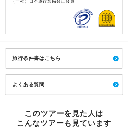
（一社）日本旅行業協会正会員
旅行条件書はこちら
よくある質問
このツアーを見た人は
こんなツアーも見ています