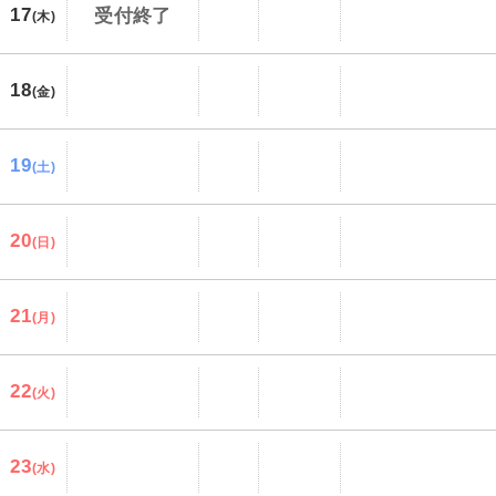
17
受付終了
(木)
18
(金)
19
(土)
20
(日)
21
(月)
22
(火)
23
(水)