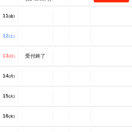
11
(金)
12
(土)
13
受付終了
(日)
14
(月)
15
(火)
16
(水)