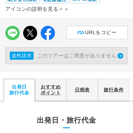
アイコンの説明を見る＞＞
URLをコピー
このツアーはご用意がありません
資料請求
出発日
おすすめ
日程表
旅行条件
旅行代金
ポイント
出発日・旅行代金