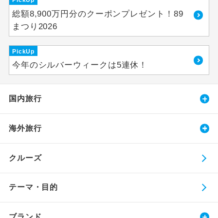
PickUp
総額8,900万円分のクーポンプレゼント！89
まつり2026
PickUp
今年のシルバーウィークは5連休！
国内旅行
海外旅行
クルーズ
テーマ・目的
ブランド