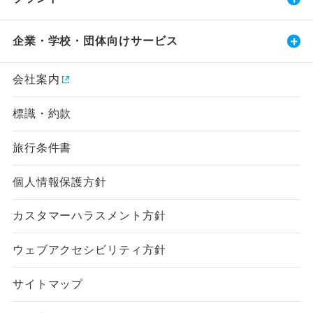
企業・学校・団体向けサービス
会社案内
標識・約款
旅行条件書
個人情報保護方針
カスタマーハラスメント方針
ウェブアクセシビリティ方針
サイトマップ