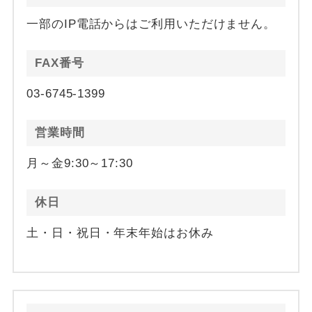
一部のIP電話からはご利用いただけません。
FAX番号
03-6745-1399
営業時間
月～金9:30～17:30
休日
土・日・祝日・年末年始はお休み