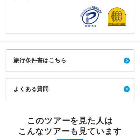
旅行条件書はこちら
よくある質問
このツアーを見た人は
こんなツアーも見ています