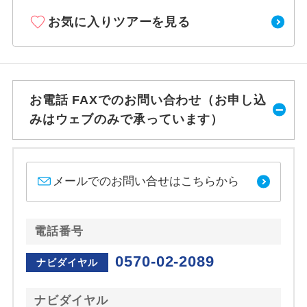
お気に入りツアーを見る
お電話 FAXでのお問い合わせ（お申し込
みはウェブのみで承っています）
メールでのお問い合せはこちらから
電話番号
0570-02-2089
ナビダイヤル
ナビダイヤル