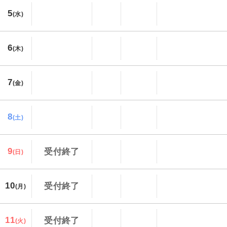
5
(水)
6
(木)
7
(金)
8
(土)
9
受付終了
(日)
10
受付終了
(月)
11
受付終了
(火)