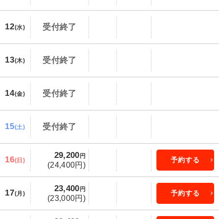
12
受付終了
(水)
13
受付終了
(木)
14
受付終了
(金)
15
受付終了
(土)
29,200
円
16
予約する
(日)
(24,400円)
23,400
円
17
予約する
(月)
(23,000円)