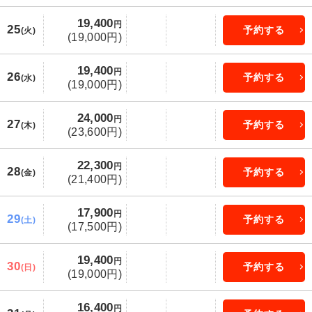
19,400
円
25
予約する
(火)
(19,000円)
19,400
円
26
予約する
(水)
(19,000円)
24,000
円
27
予約する
(木)
(23,600円)
22,300
円
28
予約する
(金)
(21,400円)
17,900
円
29
予約する
(土)
(17,500円)
19,400
円
30
予約する
(日)
(19,000円)
16,400
円