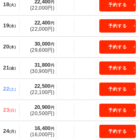
22,400
円
18
予約する
(火)
(22,000円)
22,400
円
19
予約する
(水)
(22,000円)
30,000
円
20
予約する
(木)
(29,600円)
31,800
円
21
予約する
(金)
(30,900円)
22,500
円
22
予約する
(土)
(22,100円)
20,900
円
23
予約する
(日)
(20,500円)
16,400
円
24
予約する
(月)
(16,000円)