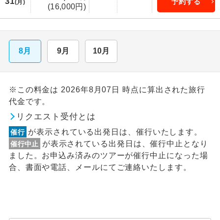
31
予約する
(月)
(16,000円)
8月
9月
10月
※この料金は 2026年8月07日 時点に算出された旅行
代金です。
リクエスト受付とは
が表示されている出発日は、催行いたします。
催行
が表示されている出発日は、催行中止となり
催行中止
ました。お申込み済みのツアーが催行中止になった場
合、書面や電話、メールにてご連絡いたします。