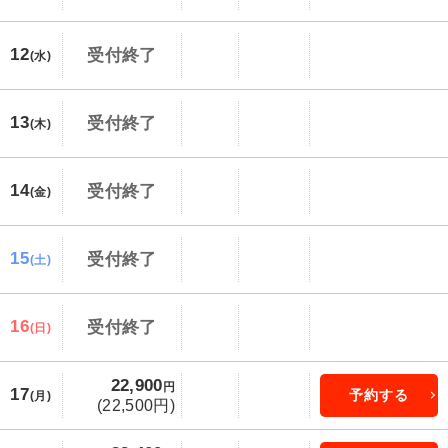
12
受付終了
(水)
13
受付終了
(木)
14
受付終了
(金)
15
受付終了
(土)
16
受付終了
(日)
22,900
円
17
予約する
(月)
(22,500円)