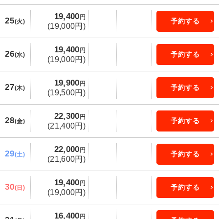
19,400
円
25
予約する
(火)
(19,000円)
19,400
円
26
予約する
(水)
(19,000円)
19,900
円
27
予約する
(木)
(19,500円)
22,300
円
28
予約する
(金)
(21,400円)
22,000
円
29
予約する
(土)
(21,600円)
19,400
円
30
予約する
(日)
(19,000円)
16,400
円