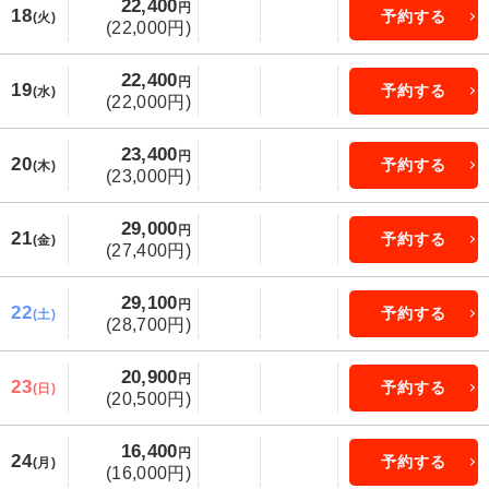
22,400
円
18
予約する
(火)
(22,000円)
22,400
円
19
予約する
(水)
(22,000円)
23,400
円
20
予約する
(木)
(23,000円)
29,000
円
21
予約する
(金)
(27,400円)
29,100
円
22
予約する
(土)
(28,700円)
20,900
円
23
予約する
(日)
(20,500円)
16,400
円
24
予約する
(月)
(16,000円)