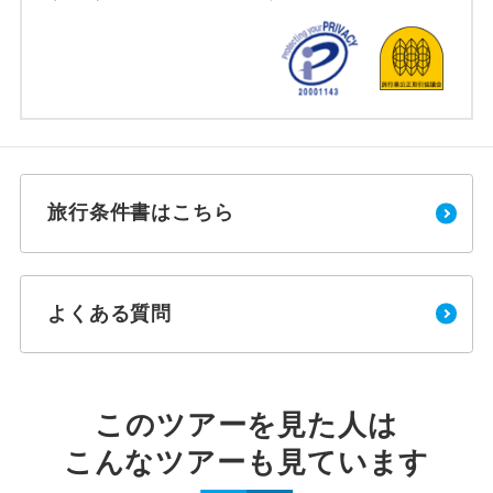
旅行条件書はこちら
よくある質問
このツアーを見た人は
こんなツアーも見ています