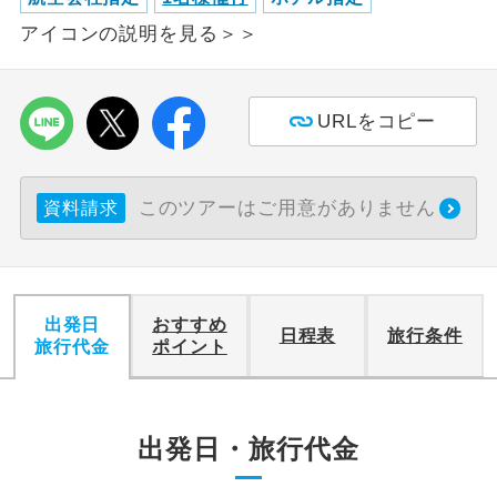
アイコンの説明を見る＞＞
URLをコピー
このツアーはご用意がありません
資料請求
出発日
おすすめ
日程表
旅行条件
旅行代金
ポイント
出発日・旅行代金