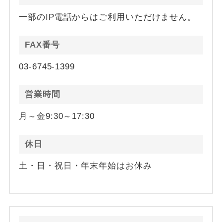
一部のIP電話からはご利用いただけません。
FAX番号
03-6745-1399
営業時間
月～金9:30～17:30
休日
土・日・祝日・年末年始はお休み