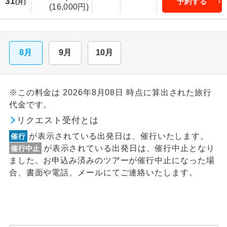
31
予約する
(月)
(16,000円)
8月
9月
10月
※この料金は 2026年8月08日 時点に算出された旅行
代金です。
リクエスト受付とは
が表示されている出発日は、催行いたします。
催行
が表示されている出発日は、催行中止となり
催行中止
ました。お申込み済みのツアーが催行中止になった場
合、書面や電話、メールにてご連絡いたします。