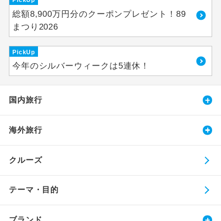
PickUp
総額8,900万円分のクーポンプレゼント！89
まつり2026
PickUp
今年のシルバーウィークは5連休！
国内旅行
海外旅行
クルーズ
テーマ・目的
ブランド