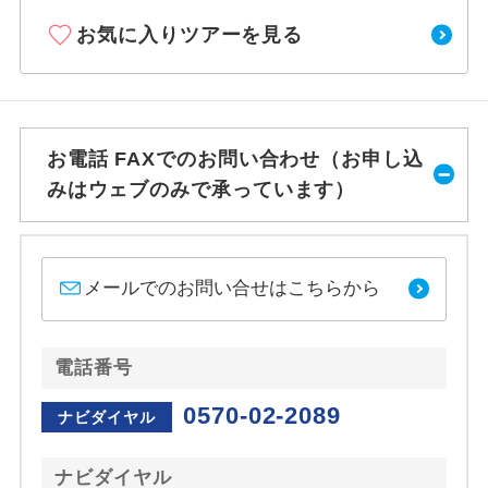
お気に入りツアーを見る
お電話 FAXでのお問い合わせ（お申し込
みはウェブのみで承っています）
メールでのお問い合せはこちらから
電話番号
0570-02-2089
ナビダイヤル
ナビダイヤル