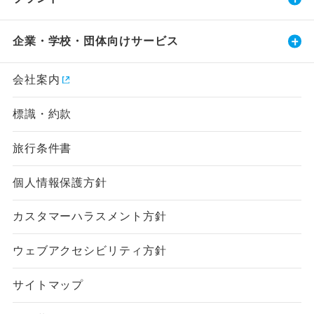
企業・学校・団体向けサービス
会社案内
標識・約款
旅行条件書
個人情報保護方針
カスタマーハラスメント方針
ウェブアクセシビリティ方針
サイトマップ