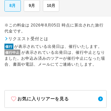
8月
9月
10月
※この料金は 2026年8月05日 時点に算出された旅行
代金です。
リクエスト受付とは
が表示されている出発日は、催行いたします。
催行
が表示されている出発日は、催行中止となり
催行中止
ました。お申込み済みのツアーが催行中止になった場
合、書面や電話、メールにてご連絡いたします。
お気に入りツアーを見る