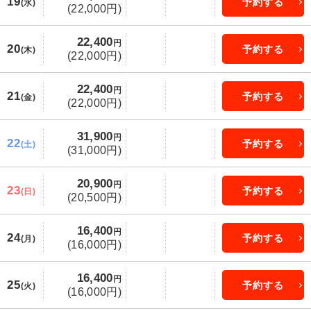
19
予約する
(水)
(22,000円)
22,400
円
20
予約する
(木)
(22,000円)
22,400
円
21
予約する
(金)
(22,000円)
31,900
円
22
予約する
(土)
(31,000円)
20,900
円
23
予約する
(日)
(20,500円)
16,400
円
24
予約する
(月)
(16,000円)
16,400
円
25
予約する
(火)
(16,000円)