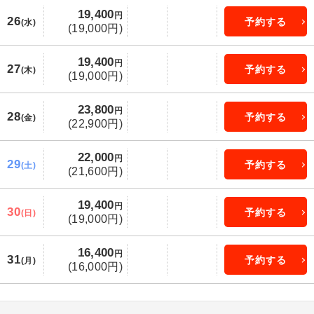
19,400
円
26
予約する
(水)
(19,000円)
19,400
円
27
予約する
(木)
(19,000円)
23,800
円
28
予約する
(金)
(22,900円)
22,000
円
29
予約する
(土)
(21,600円)
19,400
円
30
予約する
(日)
(19,000円)
16,400
円
31
予約する
(月)
(16,000円)