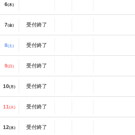
6
(木)
7
受付終了
(金)
8
受付終了
(土)
9
受付終了
(日)
10
受付終了
(月)
11
受付終了
(火)
12
受付終了
(水)