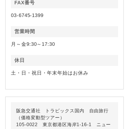
FAX番号
03-6745-1399
営業時間
月～金9:30～17:30
休日
土・日・祝日・年末年始はお休み
阪急交通社 トラピックス国内 自由旅行
（価格変動型ツアー）
105-0022 東京都港区海岸1-16-1 ニュー