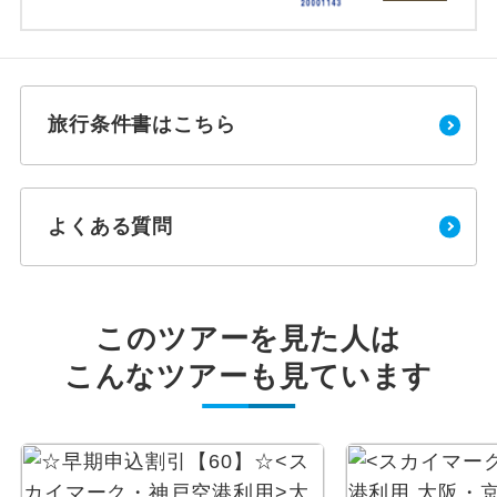
旅行条件書はこちら
よくある質問
このツアーを見た人は
こんなツアーも見ています