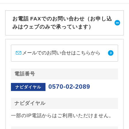
お電話 FAXでのお問い合わせ（お申し込
みはウェブのみで承っています）
メールでのお問い合せはこちらから
電話番号
0570-02-2089
ナビダイヤル
ナビダイヤル
一部のIP電話からはご利用いただけません。