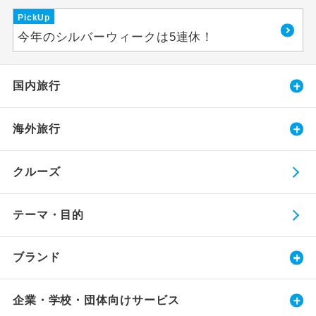
PickUp
今年のシルバーウィークは5連休！
国内旅行
海外旅行
クルーズ
テーマ・目的
ブランド
企業・学校・団体向けサービス