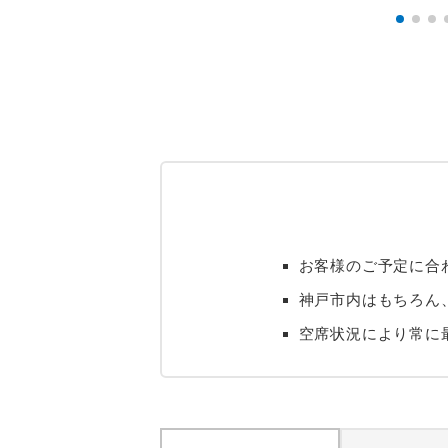
お客様のご予定に合
神戸市内はもちろん
空席状況により常に