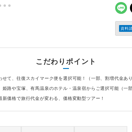
資料
こだわりポイント
わせて、往復スカイマーク便を選択可能！（一部、割増代金あ
、姫路や宝塚、有馬温泉のホテル・温泉宿からご選択可能（一
最新価格で旅行代金が変わる、価格変動型ツアー！