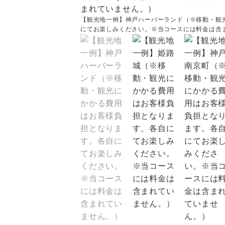
【観光地一例】神戸ハーバーランド（※移動・観
にてお楽しみください。※当コースには料金は含