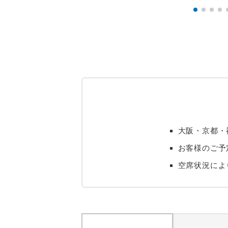
大阪・京都・
お客様のご予
空席状況によ