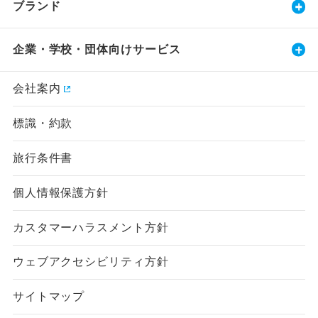
ブランド
企業・学校・団体向けサービス
会社案内
標識・約款
旅行条件書
個人情報保護方針
カスタマーハラスメント方針
ウェブアクセシビリティ方針
サイトマップ