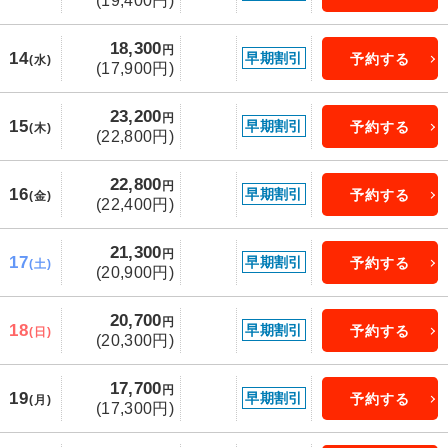
(19,400円)
18,300
円
14
早期割引
予約する
(水)
(17,900円)
23,200
円
15
早期割引
予約する
(木)
(22,800円)
22,800
円
16
早期割引
予約する
(金)
(22,400円)
21,300
円
17
早期割引
予約する
(土)
(20,900円)
20,700
円
18
早期割引
予約する
(日)
(20,300円)
17,700
円
19
早期割引
予約する
(月)
(17,300円)