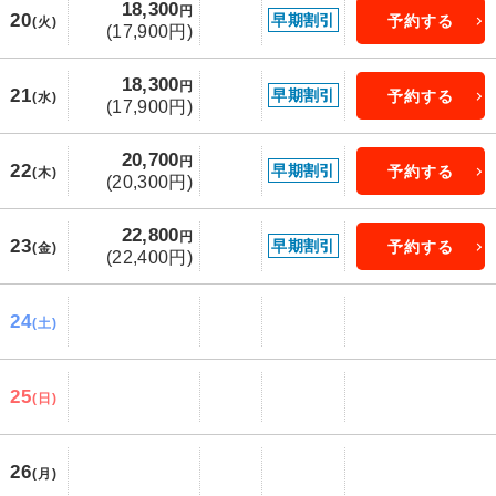
18,300
円
20
早期割引
予約する
(火)
(17,900円)
18,300
円
21
早期割引
予約する
(水)
(17,900円)
20,700
円
22
早期割引
予約する
(木)
(20,300円)
22,800
円
23
早期割引
予約する
(金)
(22,400円)
24
(土)
25
(日)
26
(月)