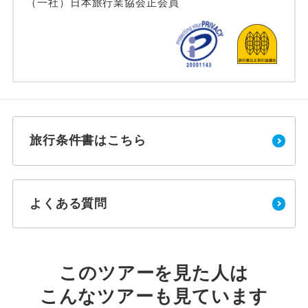
（一社）日本旅行業協会正会員
旅行条件書はこちら
よくある質問
このツアーを見た人は
こんなツアーも見ています