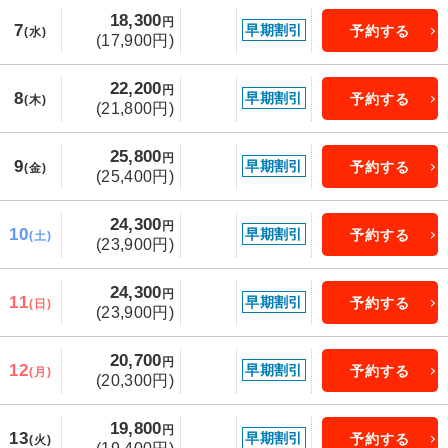
18,300
円
7
早期割引
予約する
(水)
(17,900円)
22,200
円
8
早期割引
予約する
(木)
(21,800円)
25,800
円
9
早期割引
予約する
(金)
(25,400円)
24,300
円
10
早期割引
予約する
(土)
(23,900円)
24,300
円
11
早期割引
予約する
(日)
(23,900円)
20,700
円
12
早期割引
予約する
(月)
(20,300円)
19,800
円
13
早期割引
予約する
(火)