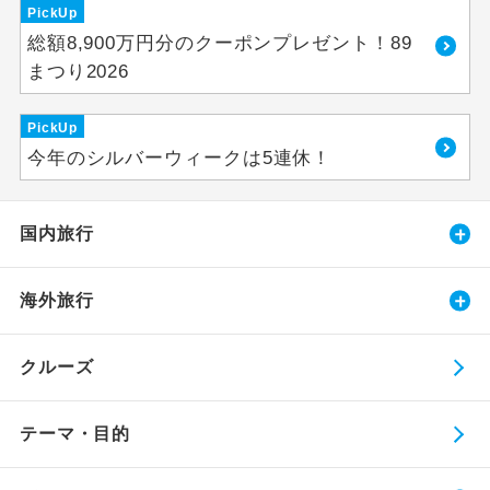
PickUp
総額8,900万円分のクーポンプレゼント！89
まつり2026
PickUp
今年のシルバーウィークは5連休！
国内旅行
海外旅行
クルーズ
テーマ・目的