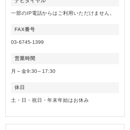
ナビダイヤル
一部のIP電話からはご利用いただけません。
FAX番号
03-6745-1399
営業時間
月～金9:30～17:30
休日
土・日・祝日・年末年始はお休み