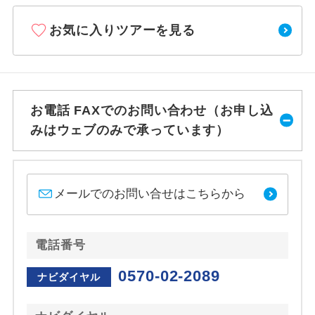
お気に入りツアーを見る
お電話 FAXでのお問い合わせ（お申し込
みはウェブのみで承っています）
メールでのお問い合せはこちらから
電話番号
0570-02-2089
ナビダイヤル