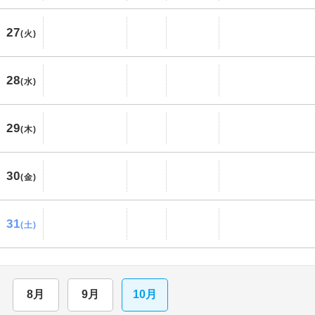
27
(火)
28
(水)
29
(木)
30
(金)
31
(土)
8月
9月
10月