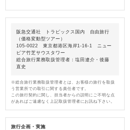
阪急交通社 トラピックス国内 自由旅行
（価格変動型ツアー）
105-0022 東京都港区海岸1-16-1 ニュー
ピア竹芝サウスタワー
総合旅行業務取扱管理者：塩田遼介・後藤
直史
※総合旅行業務取扱管理者とは、お客様の旅行を取扱
う営業所での取引に関する責任者です。
この旅行契約に関し、担当者からの説明にご不明な点
があればご遠慮なく上記取扱管理者にお訊ね下さい。
旅行企画・実施