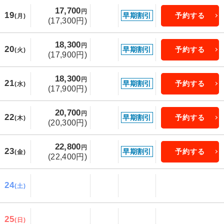
17,700
円
19
早期割引
予約する
(月)
(17,300円)
18,300
円
20
早期割引
予約する
(火)
(17,900円)
18,300
円
21
早期割引
予約する
(水)
(17,900円)
20,700
円
22
早期割引
予約する
(木)
(20,300円)
22,800
円
23
早期割引
予約する
(金)
(22,400円)
24
(土)
25
(日)