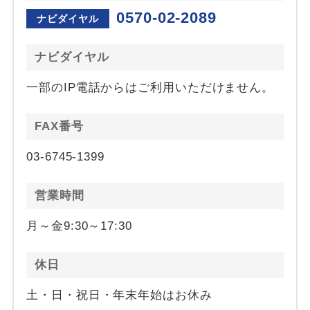
0570-02-2089
ナビダイヤル
ナビダイヤル
一部のIP電話からはご利用いただけません。
FAX番号
03-6745-1399
営業時間
月～金9:30～17:30
休日
土・日・祝日・年末年始はお休み