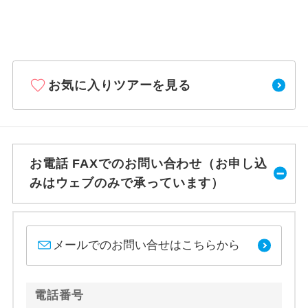
お気に入りツアーを見る
お電話 FAXでのお問い合わせ（お申し込
みはウェブのみで承っています）
メールでのお問い合せはこちらから
電話番号