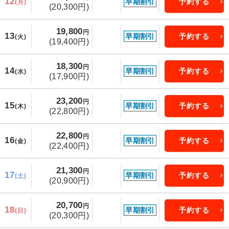
12
早期割引
予約する
(月)
(20,300円)
19,800
円
13
早期割引
予約する
(火)
(19,400円)
18,300
円
14
早期割引
予約する
(水)
(17,900円)
23,200
円
15
早期割引
予約する
(木)
(22,800円)
22,800
円
16
早期割引
予約する
(金)
(22,400円)
21,300
円
17
早期割引
予約する
(土)
(20,900円)
20,700
円
18
早期割引
予約する
(日)
(20,300円)