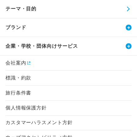
テーマ・目的
ブランド
企業・学校・団体向けサービス
会社案内
標識・約款
旅行条件書
個人情報保護方針
カスタマーハラスメント方針