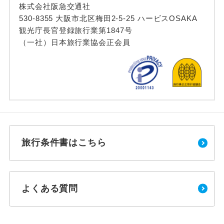
株式会社阪急交通社
530-8355 大阪市北区梅田2-5-25 ハービスOSAKA
観光庁長官登録旅行業第1847号
（一社）日本旅行業協会正会員
旅行条件書はこちら
よくある質問