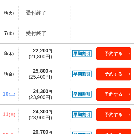
6
受付終了
(火)
7
受付終了
(水)
22,200
円
8
早期割引
予約する
(木)
(21,800円)
25,800
円
9
早期割引
予約する
(金)
(25,400円)
24,300
円
10
早期割引
予約する
(土)
(23,900円)
24,300
円
11
早期割引
予約する
(日)
(23,900円)
20,700
円