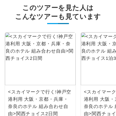
このツアーを見た人は
こんなツアーも見ています
<スカイマークで行く!神戸空
<スカイマーク
港利用 大阪・京都・兵庫・
港利用 大阪
奈良のホテル 組み合わせ自
奈良のホテル
由>関西チョイス2日間
由>関西チョイ