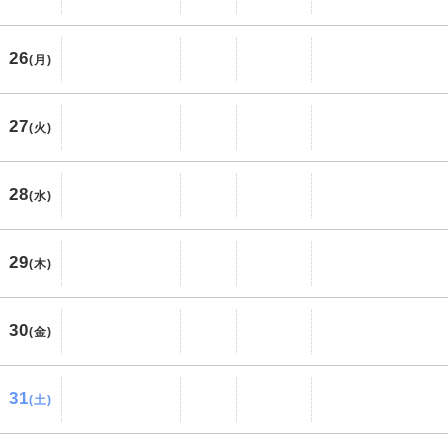
26
(月)
27
(火)
28
(水)
29
(木)
30
(金)
31
(土)