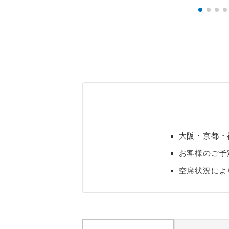
大阪・京都・
お客様のご予
空席状況によ