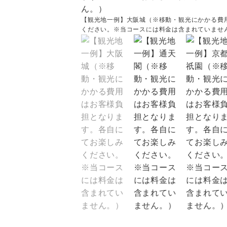
【観光地一例】大阪城（※移動・観光にかかる費
ください。※当コースには料金は含まれていませ