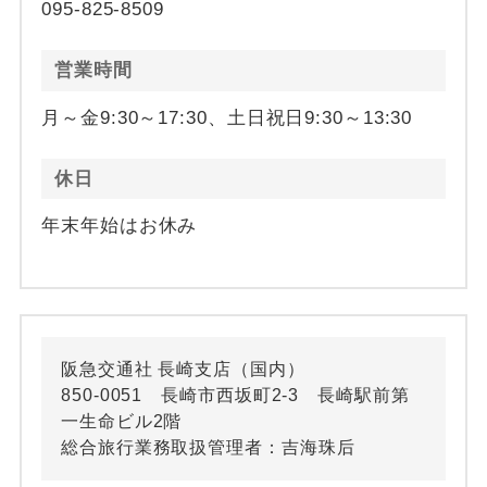
095-825-8509
営業時間
月～金9:30～17:30、土日祝日9:30～13:30
休日
年末年始はお休み
阪急交通社 長崎支店（国内）
850-0051 長崎市西坂町2-3 長崎駅前第
一生命ビル2階
総合旅行業務取扱管理者：吉海珠后