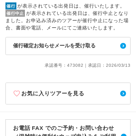
が表示されている出発日は、催行いたします。
催行
が表示されている出発日は、催行中止となり
催行中止
ました。お申込み済みのツアーが催行中止になった場
合、書面や電話、メールにてご連絡いたします。
催行確定お知らせメールを受け取る
承認番号：473082｜承認日：2026/03/13
お気に入りツアーを見る
お電話 FAX でのご予約・お問い合わせ