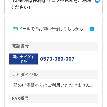
（混雑時は便利なウェブ申込みをご利用
ください）
メールでのお問い合せはこちらから
電話番号
国内ナビダイ
0570-089-007
ヤル
ナビダイヤル
一部のIP電話からはご利用いただけません。
FAX番号