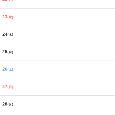
23
(水)
24
(木)
25
(金)
26
(土)
27
(日)
28
(月)