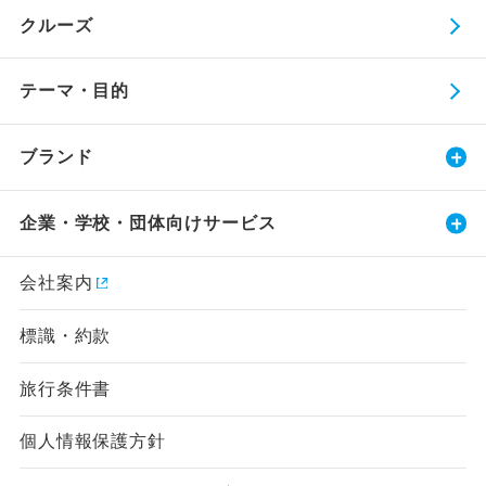
クルーズ
テーマ・目的
ブランド
企業・学校・団体向けサービス
会社案内
標識・約款
旅行条件書
個人情報保護方針