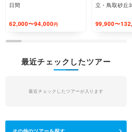
日間
立・鳥取砂丘
62,000〜94,000
99,900〜132
円
最近チェックしたツアー
最近チェックしたツアーが入ります
その他のツアーを探す