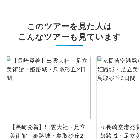
このツアーを見た人は
こんなツアーも見ています
【長崎発着】出雲大社・足立
≪長崎空港発
美術館・姫路城・鳥取砂丘2
姫路城・足立