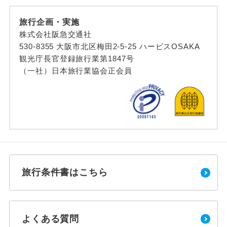
旅行企画・実施
株式会社阪急交通社
530-8355 大阪市北区梅田2-5-25 ハービスOSAKA
観光庁長官登録旅行業第1847号
（一社）日本旅行業協会正会員
旅行条件書はこちら
よくある質問