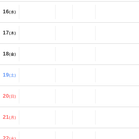
16
(水)
17
(木)
18
(金)
19
(土)
20
(日)
21
(月)
22
(火)