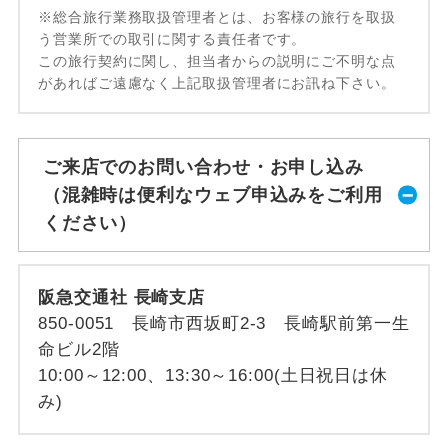
※総合旅行業務取扱管理者とは、お客様の旅行を取扱
う営業所での取引に関する責任者です。
この旅行契約に関し、担当者からの説明にご不明な点
があればご遠慮なく上記取扱管理者にお訊ね下さい。
ご来店でのお問い合わせ・お申し込み
（混雑時は便利なウェブ申込みをご利用
ください）
阪急交通社 長崎支店
850-0051 長崎市西坂町2-3 長崎駅前第一生
命ビル2階
10:00～12:00、13:30～16:00(土日祝日は休
み)