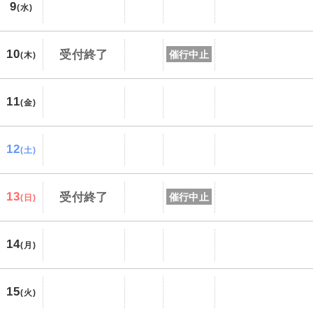
9
(水)
10
受付終了
催行中止
(木)
11
(金)
12
(土)
13
受付終了
催行中止
(日)
14
(月)
15
(火)