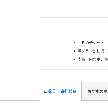
ＪＲのチケット
当プランは往復（
広島市内のホテル
出発日・旅行代金
おすすめポ