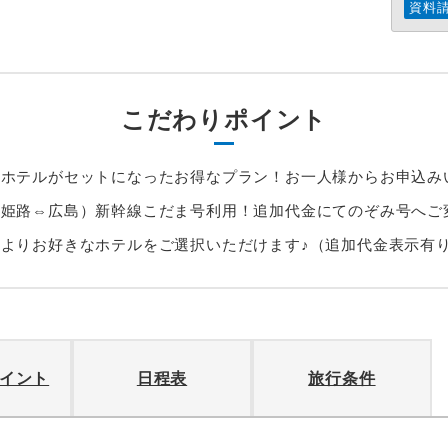
資料
こだわりポイント
＋ホテルがセットになったお得なプラン！お一人様からお申込み
姫路⇔広島）新幹線こだま号利用！追加代金にてのぞみ号へご
よりお好きなホテルをご選択いただけます♪（追加代金表示有
イント
日程表
旅行条件