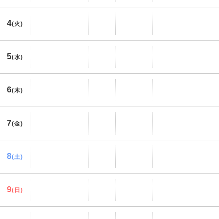
4
(火)
5
(水)
6
(木)
7
(金)
8
(土)
9
(日)