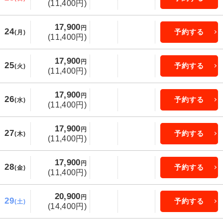
(11,400円)
17,900
円
24
予約する
(月)
(11,400円)
17,900
円
25
予約する
(火)
(11,400円)
17,900
円
26
予約する
(水)
(11,400円)
17,900
円
27
予約する
(木)
(11,400円)
17,900
円
28
予約する
(金)
(11,400円)
20,900
円
29
予約する
(土)
(14,400円)