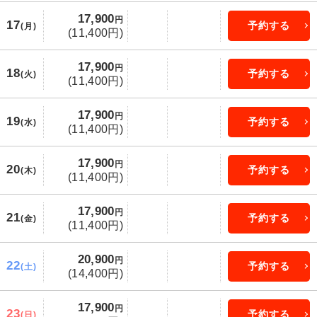
17,900
円
17
予約する
(月)
(11,400円)
17,900
円
18
予約する
(火)
(11,400円)
17,900
円
19
予約する
(水)
(11,400円)
17,900
円
20
予約する
(木)
(11,400円)
17,900
円
21
予約する
(金)
(11,400円)
20,900
円
22
予約する
(土)
(14,400円)
17,900
円
23
予約する
(日)