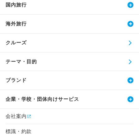
国内旅行
海外旅行
クルーズ
テーマ・目的
ブランド
企業・学校・団体向けサービス
会社案内
標識・約款