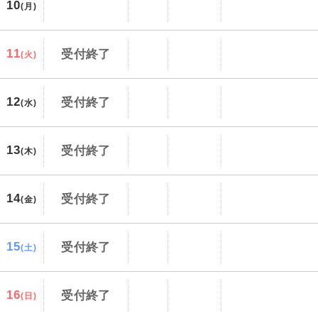
10
(月)
11
受付終了
(火)
12
受付終了
(水)
13
受付終了
(木)
14
受付終了
(金)
15
受付終了
(土)
16
受付終了
(日)