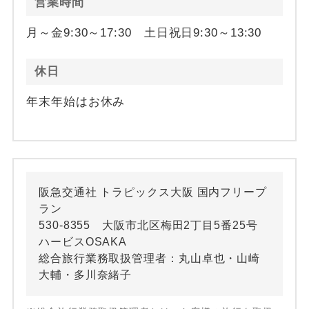
営業時間
月～金9:30～17:30 土日祝日9:30～13:30
休日
年末年始はお休み
阪急交通社 トラピックス大阪 国内フリープ
ラン
530-8355 大阪市北区梅田2丁目5番25号
ハービスOSAKA
総合旅行業務取扱管理者：丸山卓也・山崎
大輔・多川奈緒子