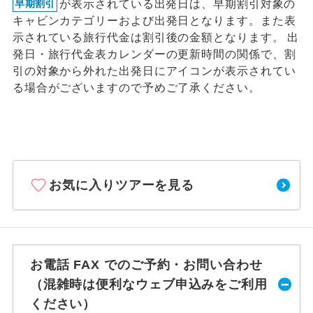
が表示されている出発日は、早期割引対象の
早期割引
キャビンカテゴリーおよび出発日となります。また表
示されている旅行代金は割引後の金額となります。 出
発日・旅行代金表カレンダーの更新時間の関係で、割
引の対象から外れた出発日にアイコンが表示されてい
る場合がございますので予めご了承ください。
お気に入りツアーを見る
お電話 FAX でのご予約・お問い合わせ
（混雑時は便利なウェブ申込みをご利用
ください）