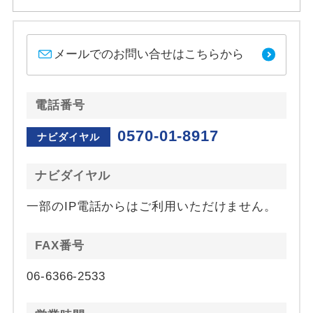
メールでのお問い合せはこちらから
電話番号
0570-01-8917
ナビダイヤル
ナビダイヤル
一部のIP電話からはご利用いただけません。
FAX番号
06-6366-2533