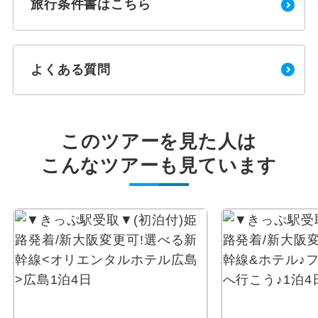
旅行条件書はこちら
よくある質問
このツアーを見た人は
こんなツアーも見ています