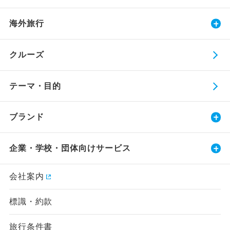
海外旅行
クルーズ
テーマ・目的
ブランド
企業・学校・団体向けサービス
会社案内
標識・約款
旅行条件書