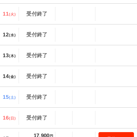
11
受付終了
(火)
12
受付終了
(水)
13
受付終了
(木)
14
受付終了
(金)
15
受付終了
(土)
16
受付終了
(日)
17,900
円