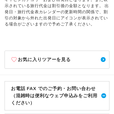
示されている旅行代金は割引後の金額となります。 出
発日・旅行代金表カレンダーの更新時間の関係で、割
引の対象から外れた出発日にアイコンが表示されてい
る場合がございますので予めご了承ください。
お気に入りツアーを見る
お電話 FAX でのご予約・お問い合わせ
（混雑時は便利なウェブ申込みをご利用
ください）