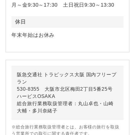
月～金9:30～17:30 土日祝日9:30～13:30
休日
年末年始はお休み
阪急交通社 トラピックス大阪 国内フリープ
ラン
530-8355 大阪市北区梅田2丁目5番25号
ハービスOSAKA
総合旅行業務取扱管理者：丸山卓也・山崎
大輔・多川奈緒子
※総合旅行業務取扱管理者とは、お客様の旅行を取扱
う営業所での取引に関する責任者です。