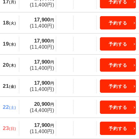
17
予約する
(月)
(11,400円)
17,900
円
18
予約する
(火)
(11,400円)
17,900
円
19
予約する
(水)
(11,400円)
17,900
円
20
予約する
(木)
(11,400円)
17,900
円
21
予約する
(金)
(11,400円)
20,900
円
22
予約する
(土)
(14,400円)
17,900
円
23
予約する
(日)
(11,400円)