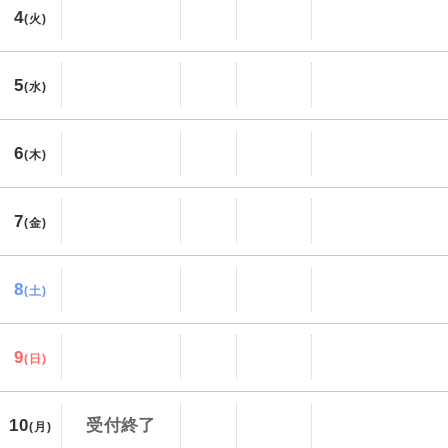
4
(火)
5
(水)
6
(木)
7
(金)
8
(土)
9
(日)
10
受付終了
(月)