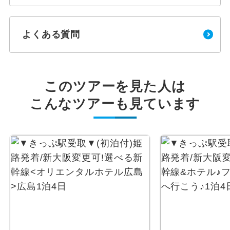
よくある質問
このツアーを見た人は
こんなツアーも見ています