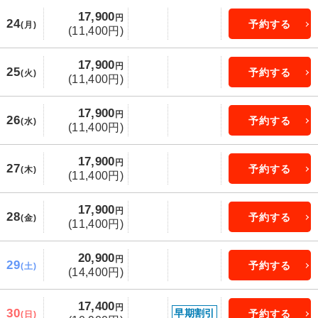
17,900
円
24
予約する
(月)
(11,400円)
17,900
円
25
予約する
(火)
(11,400円)
17,900
円
26
予約する
(水)
(11,400円)
17,900
円
27
予約する
(木)
(11,400円)
17,900
円
28
予約する
(金)
(11,400円)
20,900
円
29
予約する
(土)
(14,400円)
17,400
円
30
早期割引
予約する
(日)