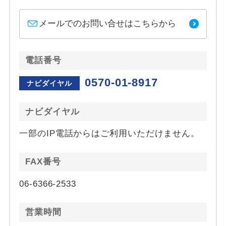
メールでのお問い合せはこちらから
電話番号
0570-01-8917
ナビダイヤル
ナビダイヤル
一部のIP電話からはご利用いただけません。
FAX番号
06-6366-2533
営業時間