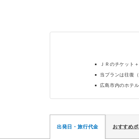
ＪＲのチケット
当プランは往復（
広島市内のホテル
出発日・旅行代金
おすすめポ