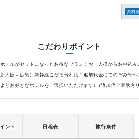
資料
こだわりポイント
＋ホテルがセットになったお得なプラン！お一人様からお申込み
新大阪⇔広島）新幹線こだま号利用！追加代金にてのぞみ号へ
よりお好きなホテルをご選択いただけます♪（追加代金表示有
イント
日程表
旅行条件