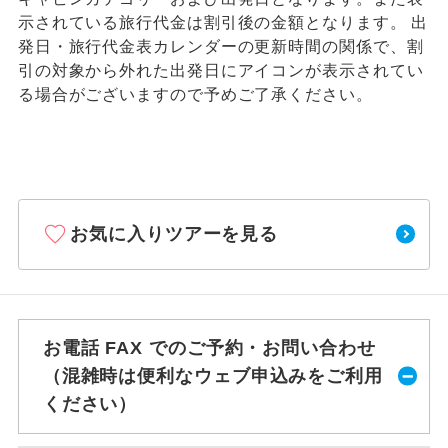
示されている旅行代金は割引後の金額となります。 出
発日・旅行代金表カレンダーの更新時間の関係で、割
引の対象から外れた出発日にアイコンが表示されてい
る場合がございますので予めご了承ください。
お気に入りツアーを見る
お電話 FAX でのご予約・お問い合わせ
（混雑時は便利なウェブ申込みをご利用
ください）