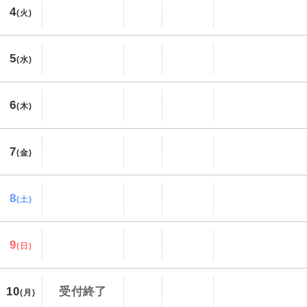
4
(火)
5
(水)
6
(木)
7
(金)
8
(土)
9
(日)
10
受付終了
(月)