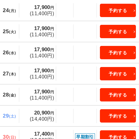
17,900
円
24
予約する
(月)
(11,400円)
17,900
円
25
予約する
(火)
(11,400円)
17,900
円
26
予約する
(水)
(11,400円)
17,900
円
27
予約する
(木)
(11,400円)
17,900
円
28
予約する
(金)
(11,400円)
20,900
円
29
予約する
(土)
(14,400円)
17,400
円
30
早期割引
予約する
(日)