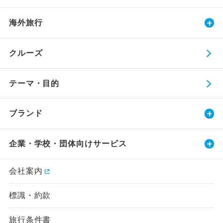
海外旅行
クルーズ
テーマ・目的
ブランド
企業・学校・団体向けサービス
会社案内
標識・約款
旅行条件書