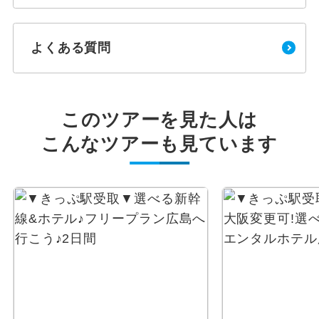
よくある質問
このツアーを見た人は
こんなツアーも見ています