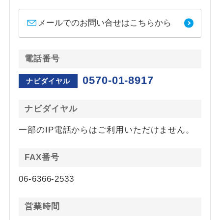
メールでのお問い合せはこちらから
電話番号
0570-01-8917
ナビダイヤル
ナビダイヤル
一部のIP電話からはご利用いただけません。
FAX番号
06-6366-2533
営業時間