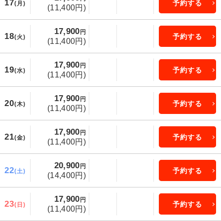
17
予約する
(月)
(11,400円)
17,900
円
18
予約する
(火)
(11,400円)
17,900
円
19
予約する
(水)
(11,400円)
17,900
円
20
予約する
(木)
(11,400円)
17,900
円
21
予約する
(金)
(11,400円)
20,900
円
22
予約する
(土)
(14,400円)
17,900
円
23
予約する
(日)
(11,400円)