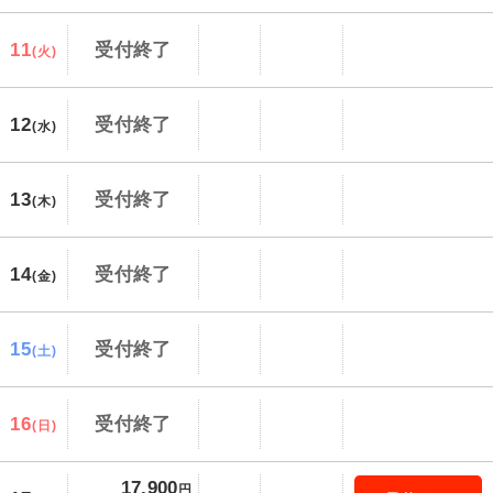
11
受付終了
(火)
12
受付終了
(水)
13
受付終了
(木)
14
受付終了
(金)
15
受付終了
(土)
16
受付終了
(日)
17,900
円