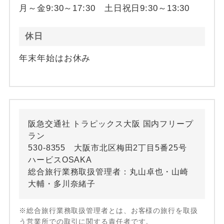
月～金9:30～17:30 土日祝日9:30～13:30
休日
年末年始はお休み
阪急交通社 トラピックス大阪 国内フリープ
ラン
530-8355 大阪市北区梅田2丁目5番25号
ハービスOSAKA
総合旅行業務取扱管理者：丸山卓也・山崎
大輔・多川奈緒子
※総合旅行業務取扱管理者とは、お客様の旅行を取扱
う営業所での取引に関する責任者です。