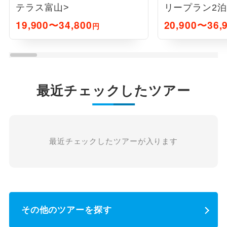
テラス富山>
リープラン2泊
19,900〜34,800
20,900〜36,
円
最近チェックしたツアー
最近チェックしたツアーが入ります
その他のツアーを探す