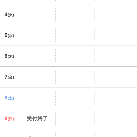
4
(火)
5
(水)
6
(木)
7
(金)
8
(土)
9
受付終了
(日)