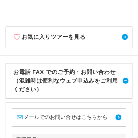
お気に入りツアーを見る
お電話 FAX でのご予約・お問い合わせ
（混雑時は便利なウェブ申込みをご利用
ください）
メールでのお問い合せはこちらから