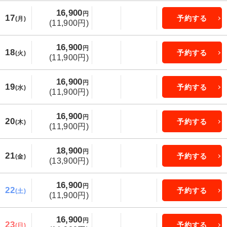
16,900
円
17
予約する
(月)
(11,900円)
16,900
円
18
予約する
(火)
(11,900円)
16,900
円
19
予約する
(水)
(11,900円)
16,900
円
20
予約する
(木)
(11,900円)
18,900
円
21
予約する
(金)
(13,900円)
16,900
円
22
予約する
(土)
(11,900円)
16,900
円
23
予約する
(日)