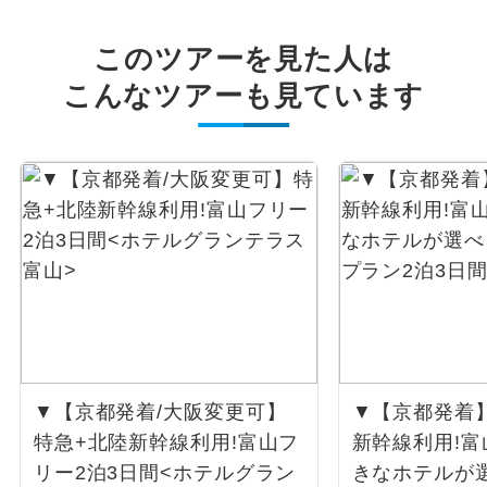
このツアーを見た人は
こんなツアーも見ています
▼【京都発着/大阪変更可】
▼【京都発着】
特急+北陸新幹線利用!富山フ
新幹線利用!
リー2泊3日間<ホテルグラン
きなホテルが