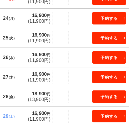
(11,900円)
16,900
円
24
予約する
(月)
(11,900円)
16,900
円
25
予約する
(火)
(11,900円)
16,900
円
26
予約する
(水)
(11,900円)
16,900
円
27
予約する
(木)
(11,900円)
18,900
円
28
予約する
(金)
(13,900円)
16,900
円
29
予約する
(土)
(11,900円)