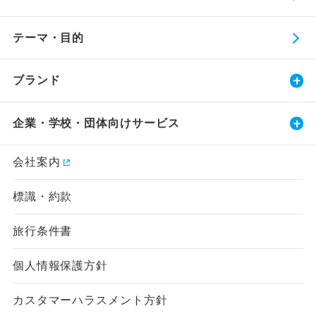
テーマ・目的
ブランド
企業・学校・団体向けサービス
会社案内
標識・約款
旅行条件書
個人情報保護方針
カスタマーハラスメント方針