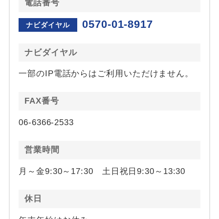
電話番号
0570-01-8917
ナビダイヤル
ナビダイヤル
一部のIP電話からはご利用いただけません。
FAX番号
06-6366-2533
営業時間
月～金9:30～17:30 土日祝日9:30～13:30
休日