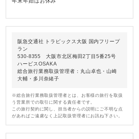
年末年始はお休み
阪急交通社 トラピックス大阪 国内フリープ
ラン
530-8355 大阪市北区梅田2丁目5番25号
ハービスOSAKA
総合旅行業務取扱管理者：丸山卓也・山崎
大輔・多川奈緒子
※総合旅行業務取扱管理者とは、お客様の旅行を取扱
う営業所での取引に関する責任者です。
この旅行契約に関し、担当者からの説明にご不明な点
があればご遠慮なく上記取扱管理者にお訊ね下さい。