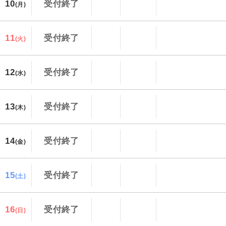
10
受付終了
(月)
11
受付終了
(火)
12
受付終了
(水)
13
受付終了
(木)
14
受付終了
(金)
15
受付終了
(土)
16
受付終了
(日)