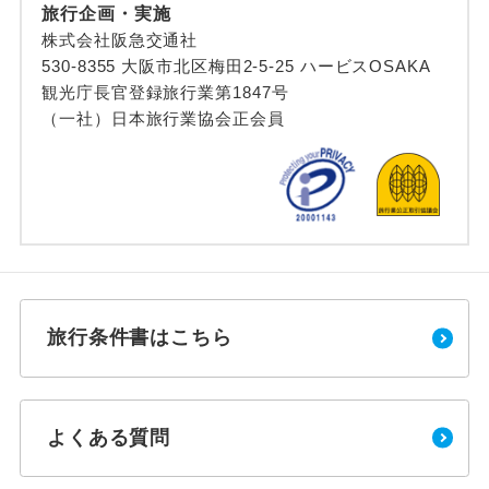
旅行企画・実施
株式会社阪急交通社
530-8355 大阪市北区梅田2-5-25 ハービスOSAKA
観光庁長官登録旅行業第1847号
（一社）日本旅行業協会正会員
旅行条件書はこちら
よくある質問