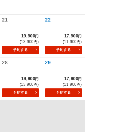
21
22
を訪ねるコー
19,900
17,900
円
円
(13,900円)
(11,900円)
予約する
予約する
28
29
19,900
17,900
円
円
(13,900円)
(11,900円)
予約する
予約する
配はいりませ
す。