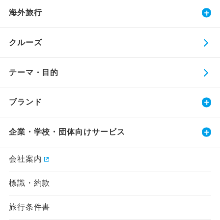
海外旅行
クルーズ
テーマ・目的
ブランド
企業・学校・団体向けサービス
会社案内
標識・約款
旅行条件書