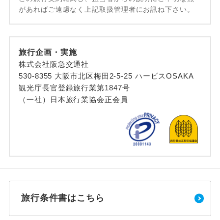
があればご遠慮なく上記取扱管理者にお訊ね下さい。
旅行企画・実施
株式会社阪急交通社
530-8355 大阪市北区梅田2-5-25 ハービスOSAKA
観光庁長官登録旅行業第1847号
（一社）日本旅行業協会正会員
旅行条件書はこちら