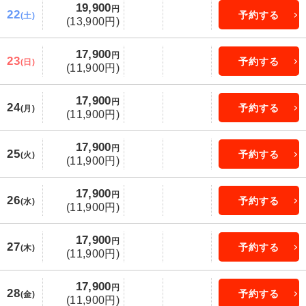
19,900
円
22
予約する
(土)
(13,900円)
17,900
円
23
予約する
(日)
(11,900円)
17,900
円
24
予約する
(月)
(11,900円)
17,900
円
25
予約する
(火)
(11,900円)
17,900
円
26
予約する
(水)
(11,900円)
17,900
円
27
予約する
(木)
(11,900円)
17,900
円
28
予約する
(金)
(11,900円)