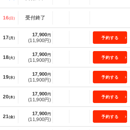
16
受付終了
(日)
17,900
円
17
予約する
(月)
(11,900円)
17,900
円
18
予約する
(火)
(11,900円)
17,900
円
19
予約する
(水)
(11,900円)
17,900
円
20
予約する
(木)
(11,900円)
17,900
円
21
予約する
(金)
(11,900円)