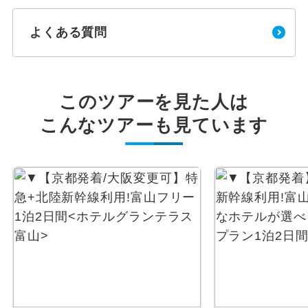
よくある質問
このツアーを見た人は
こんなツアーも見ています