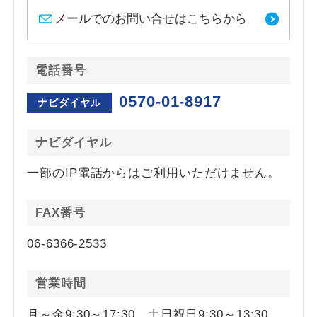
メールでのお問い合せはこちらから
電話番号
0570-01-8917
ナビダイヤル
ナビダイヤル
一部のIP電話からはご利用いただけません。
FAX番号
06-6366-2533
営業時間
月～金9:30～17:30 土日祝日9:30～13:30