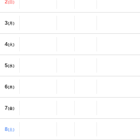
2
(日)
3
(月)
4
(火)
5
(水)
6
(木)
7
(金)
8
(土)