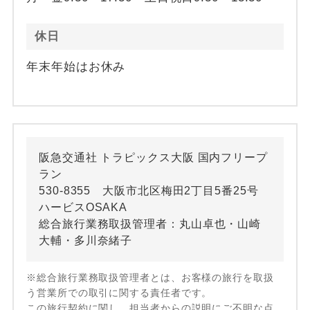
休日
年末年始はお休み
阪急交通社 トラピックス大阪 国内フリープ
ラン
530-8355 大阪市北区梅田2丁目5番25号
ハービスOSAKA
総合旅行業務取扱管理者：丸山卓也・山崎
大輔・多川奈緒子
※総合旅行業務取扱管理者とは、お客様の旅行を取扱
う営業所での取引に関する責任者です。
この旅行契約に関し、担当者からの説明にご不明な点