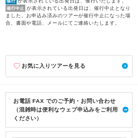
が表示されている出発日は、催行いたします。
催行
が表示されている出発日は、催行中止となり
催行中止
ました。お申込み済みのツアーが催行中止になった場
合、書面や電話、メールにてご連絡いたします。
お気に入りツアーを見る
お電話 FAX でのご予約・お問い合わせ
（混雑時は便利なウェブ申込みをご利用
ください）