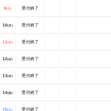
9
受付終了
(日)
10
受付終了
(月)
11
受付終了
(火)
12
受付終了
(水)
13
受付終了
(木)
14
受付終了
(金)
15
受付終了
(土)