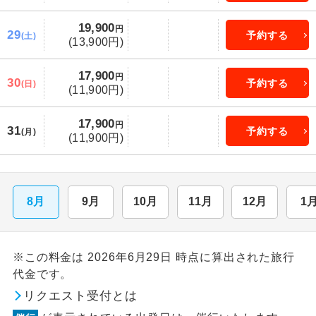
19,900
円
29
予約する
(土)
(13,900円)
17,900
円
30
予約する
(日)
(11,900円)
17,900
円
31
予約する
(月)
(11,900円)
8月
9月
10月
11月
12月
1
※この料金は 2026年6月29日 時点に算出された旅行
代金です。
リクエスト受付とは