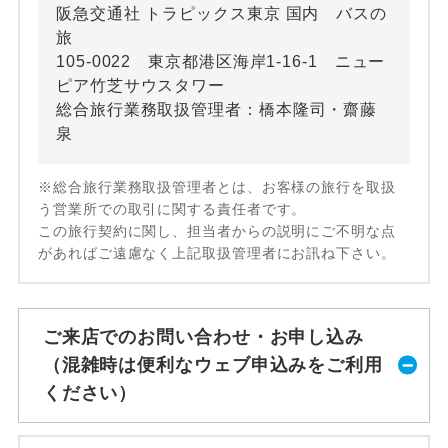
阪急交通社 トラピックス東京 国内 バスの
旅
105-0022 東京都港区海岸1-16-1 ニュー
ピア竹芝サウスタワー
総合旅行業務取扱管理者：橋本隆司・齋藤
泉
※総合旅行業務取扱管理者とは、お客様の旅行を取扱
う営業所での取引に関する責任者です。
この旅行契約に関し、担当者からの説明にご不明な点
があればご遠慮なく上記取扱管理者にお訊ね下さい。
ご来店でのお問い合わせ・お申し込み
（混雑時は便利なウェブ申込みをご利用
ください）