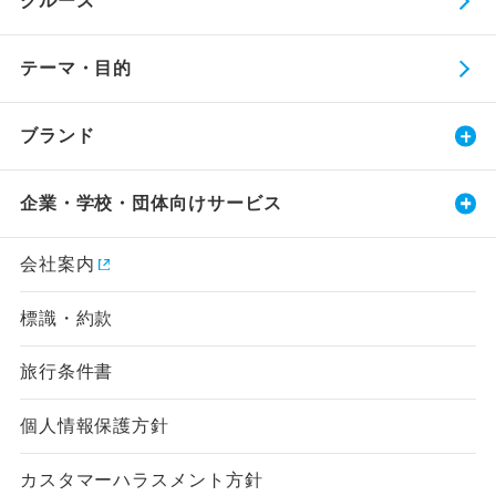
クルーズ
テーマ・目的
ブランド
企業・学校・団体向けサービス
会社案内
標識・約款
旅行条件書
個人情報保護方針
カスタマーハラスメント方針