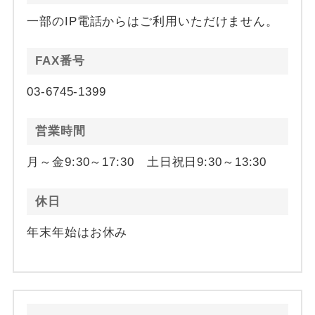
一部のIP電話からはご利用いただけません。
FAX番号
03-6745-1399
営業時間
月～金9:30～17:30 土日祝日9:30～13:30
休日
年末年始はお休み