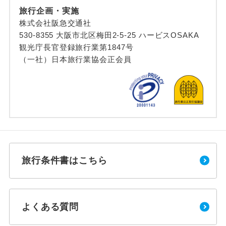
旅行企画・実施
株式会社阪急交通社
530-8355 大阪市北区梅田2-5-25 ハービスOSAKA
観光庁長官登録旅行業第1847号
（一社）日本旅行業協会正会員
旅行条件書はこちら
よくある質問