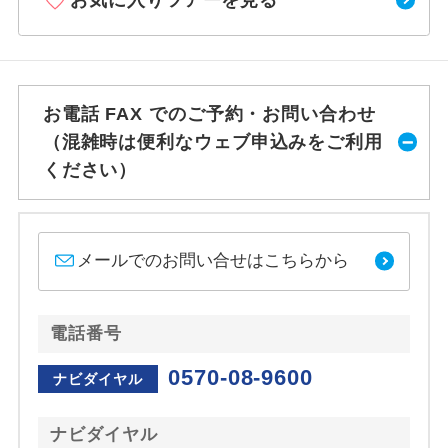
お気に入りツアーを見る
お電話 FAX でのご予約・お問い合わせ
（混雑時は便利なウェブ申込みをご利用
ください）
メールでのお問い合せはこちらから
電話番号
0570-08-9600
ナビダイヤル
ナビダイヤル