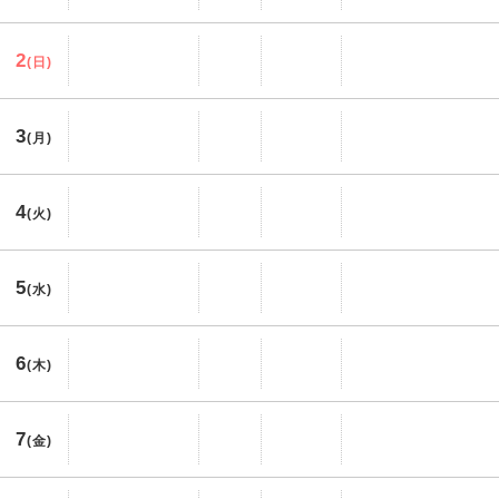
2
(日)
3
(月)
4
(火)
5
(水)
6
(木)
7
(金)