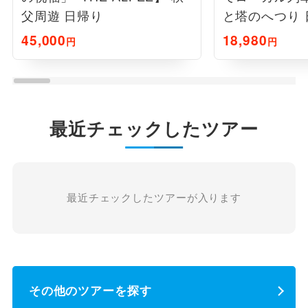
父周遊 日帰り
と塔のへつり 
45,000
18,980
円
円
最近チェックしたツアー
最近チェックしたツアーが入ります
その他のツアーを探す