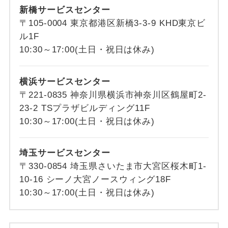
新橋サービスセンター
〒105-0004 東京都港区新橋3-3-9 KHD東京ビ
ル1F
10:30～17:00(土日・祝日は休み)
横浜サービスセンター
〒221-0835 神奈川県横浜市神奈川区鶴屋町2-
23-2 TSプラザビルディング11F
10:30～17:00(土日・祝日は休み)
埼玉サービスセンター
〒330-0854 埼玉県さいたま市大宮区桜木町1-
10-16 シーノ大宮ノースウィング18F
10:30～17:00(土日・祝日は休み)