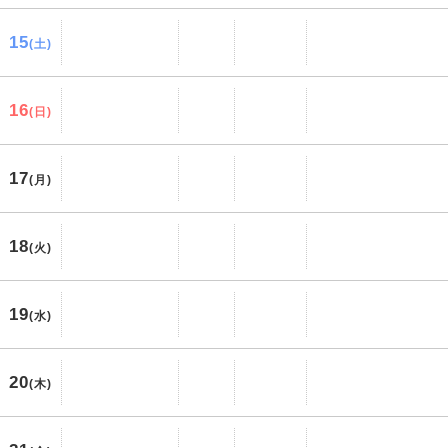
15
(土)
16
(日)
17
(月)
18
(火)
19
(水)
20
(木)