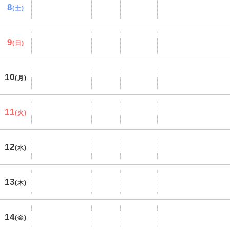
8
(土)
9
(日)
10
(月)
11
(火)
12
(水)
13
(木)
14
(金)