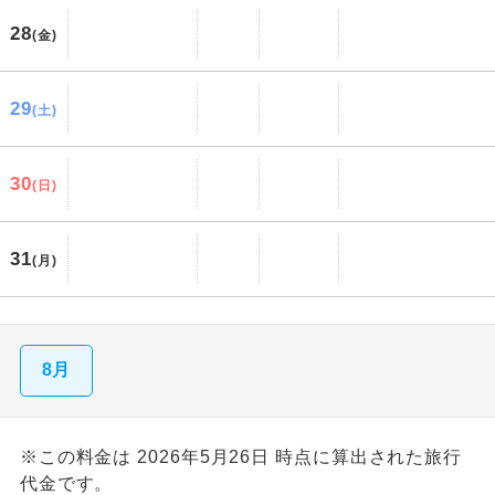
28
(金)
29
(土)
30
(日)
31
(月)
8月
※この料金は 2026年5月26日 時点に算出された旅行
代金です。