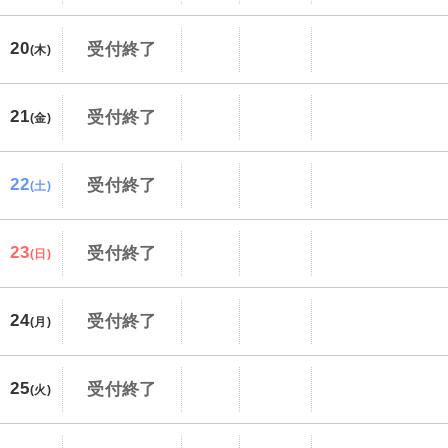
20
受付終了
(木)
21
受付終了
(金)
22
受付終了
(土)
23
受付終了
(日)
24
受付終了
(月)
25
受付終了
(火)