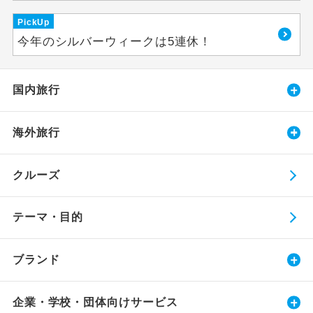
PickUp
今年のシルバーウィークは5連休！
国内旅行
海外旅行
クルーズ
テーマ・目的
ブランド
企業・学校・団体向けサービス