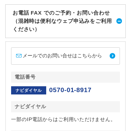
お電話 FAX でのご予約・お問い合わせ
（混雑時は便利なウェブ申込みをご利用
ください）
メールでのお問い合せはこちらから
電話番号
0570-01-8917
ナビダイヤル
ナビダイヤル
一部のIP電話からはご利用いただけません。