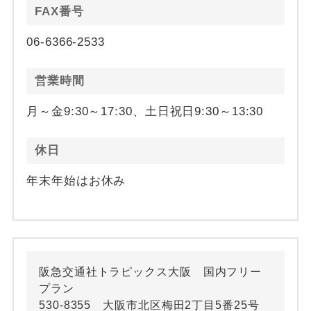
FAX番号
06-6366-2533
営業時間
月～金9:30～17:30、土日祝日9:30～13:30
休日
年末年始はお休み
阪急交通社トラピックス大阪 国内フリー
プラン
530-8355 大阪市北区梅田2丁目5番25号