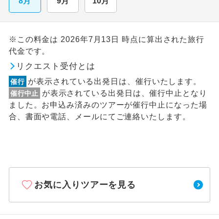
8月
9月
10月
※この料金は 2026年7月13日 時点に算出された旅行
代金です。
リクエスト受付とは
が表示されている出発日は、催行いたします。
催行
が表示されている出発日は、催行中止となり
催行中止
ました。お申込み済みのツアーが催行中止になった場
合、書面や電話、メールにてご連絡いたします。
お気に入りツアーを見る