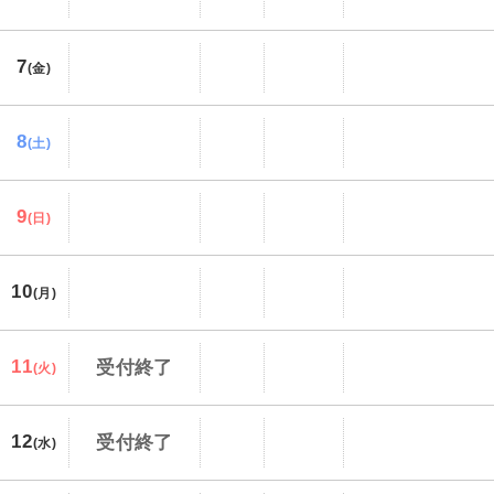
7
(金)
8
(土)
9
(日)
10
(月)
11
受付終了
(火)
12
受付終了
(水)