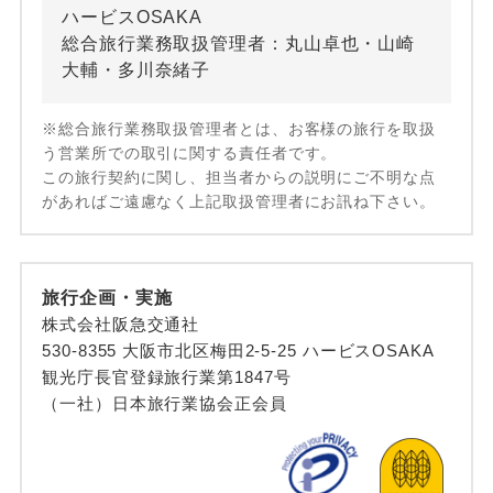
ハービスOSAKA
総合旅行業務取扱管理者：丸山卓也・山崎
大輔・多川奈緒子
※総合旅行業務取扱管理者とは、お客様の旅行を取扱
う営業所での取引に関する責任者です。
この旅行契約に関し、担当者からの説明にご不明な点
があればご遠慮なく上記取扱管理者にお訊ね下さい。
旅行企画・実施
株式会社阪急交通社
530-8355 大阪市北区梅田2-5-25 ハービスOSAKA
観光庁長官登録旅行業第1847号
（一社）日本旅行業協会正会員