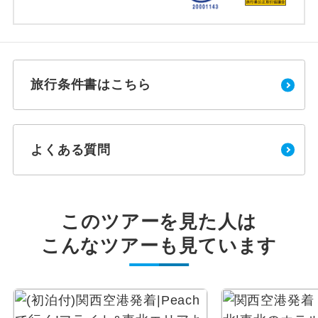
旅行条件書はこちら
よくある質問
このツアーを見た人は
こんなツアーも見ています