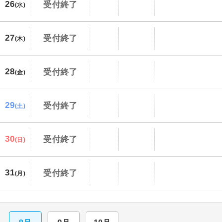
26
受付終了
(水)
27
受付終了
(木)
28
受付終了
(金)
29
受付終了
(土)
30
受付終了
(日)
31
受付終了
(月)