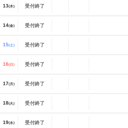
13
受付終了
(木)
14
受付終了
(金)
15
受付終了
(土)
16
受付終了
(日)
17
受付終了
(月)
18
受付終了
(火)
19
受付終了
(水)