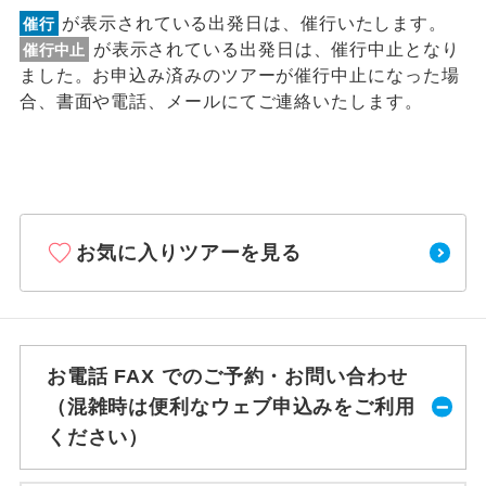
が表示されている出発日は、催行いたします。
催行
が表示されている出発日は、催行中止となり
催行中止
ました。お申込み済みのツアーが催行中止になった場
合、書面や電話、メールにてご連絡いたします。
お気に入りツアーを見る
お電話 FAX でのご予約・お問い合わせ
（混雑時は便利なウェブ申込みをご利用
ください）