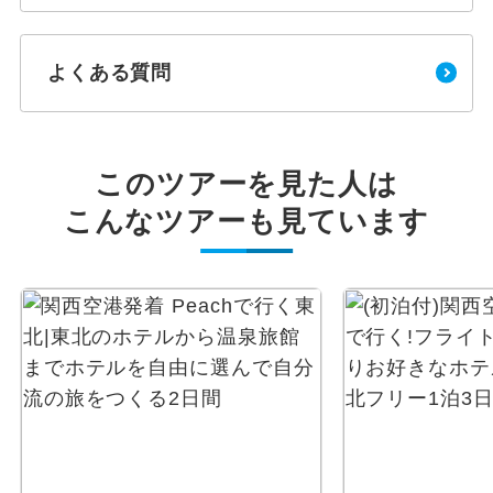
よくある質問
このツアーを見た人は
こんなツアーも見ています