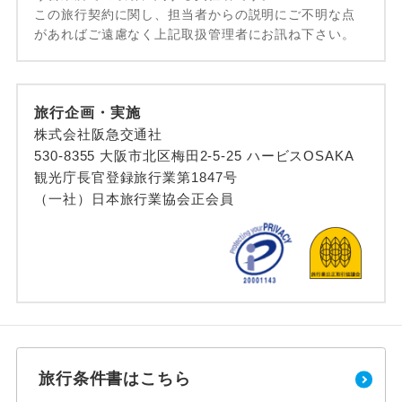
この旅行契約に関し、担当者からの説明にご不明な点
があればご遠慮なく上記取扱管理者にお訊ね下さい。
旅行企画・実施
株式会社阪急交通社
530-8355 大阪市北区梅田2-5-25 ハービスOSAKA
観光庁長官登録旅行業第1847号
（一社）日本旅行業協会正会員
旅行条件書はこちら