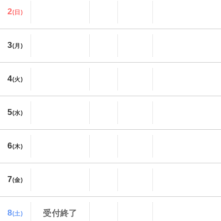
2
(日)
3
(月)
4
(火)
5
(水)
6
(木)
7
(金)
8
受付終了
(土)