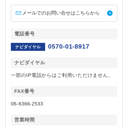
メールでのお問い合せはこちらから
電話番号
0570-01-8917
ナビダイヤル
ナビダイヤル
一部のIP電話からはご利用いただけません。
FAX番号
06-6366-2533
営業時間