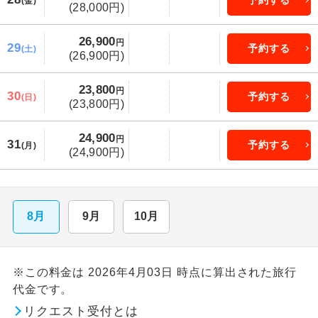
予約する
(金)
(28,000円)
26,900
円
29
予約する
(土)
(26,900円)
23,800
円
30
予約する
(日)
(23,800円)
24,900
円
31
予約する
(月)
(24,900円)
8月
9月
10月
※この料金は 2026年4月03日 時点に算出された旅行
代金です。
リクエスト受付とは