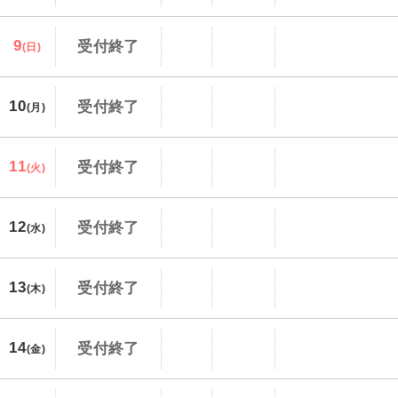
9
受付終了
(日)
10
受付終了
(月)
11
受付終了
(火)
12
受付終了
(水)
13
受付終了
(木)
14
受付終了
(金)