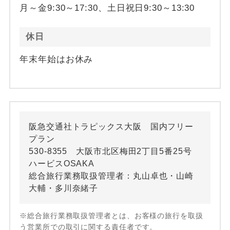
月～金9:30～17:30、土日祝日9:30～13:30
休日
年末年始はお休み
阪急交通社トラピックス大阪 国内フリー
プラン
530-8355 大阪市北区梅田2丁目5番25号
ハービスOSAKA
総合旅行業務取扱管理者：丸山卓也・山崎
大輔・多川奈緒子
※総合旅行業務取扱管理者とは、お客様の旅行を取扱
う営業所での取引に関する責任者です。