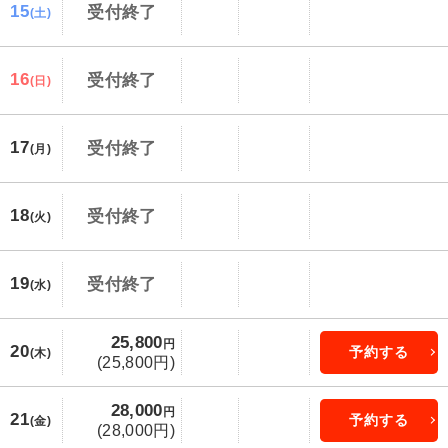
15
受付終了
(土)
16
受付終了
(日)
17
受付終了
(月)
18
受付終了
(火)
19
受付終了
(水)
25,800
円
20
予約する
(木)
(25,800円)
28,000
円
21
予約する
(金)
(28,000円)