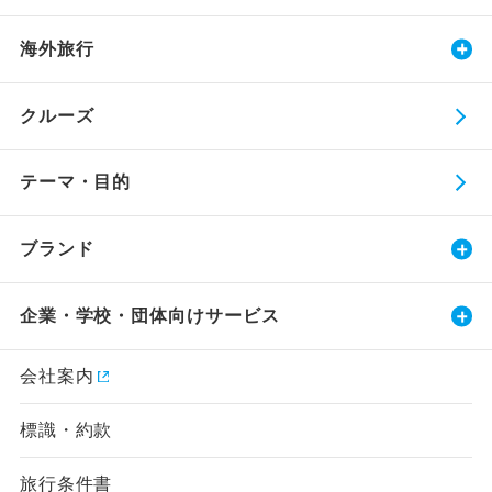
海外旅行
クルーズ
テーマ・目的
ブランド
企業・学校・団体向けサービス
会社案内
標識・約款
旅行条件書