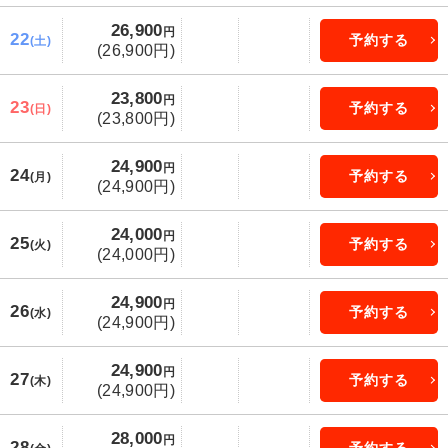
26,900
円
22
予約する
(土)
(26,900円)
23,800
円
23
予約する
(日)
(23,800円)
24,900
円
24
予約する
(月)
(24,900円)
24,000
円
25
予約する
(火)
(24,000円)
24,900
円
26
予約する
(水)
(24,900円)
24,900
円
27
予約する
(木)
(24,900円)
28,000
円
28