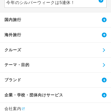
今年のシルバーウィークは5連休！
国内旅行
海外旅行
クルーズ
テーマ・目的
ブランド
企業・学校・団体向けサービス
会社案内