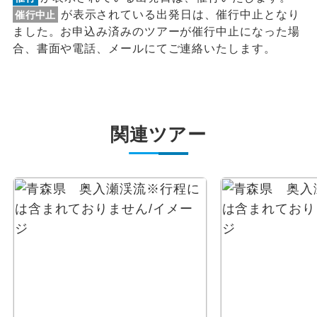
が表示されている出発日は、催行中止となり
催行中止
ました。お申込み済みのツアーが催行中止になった場
合、書面や電話、メールにてご連絡いたします。
関連ツアー