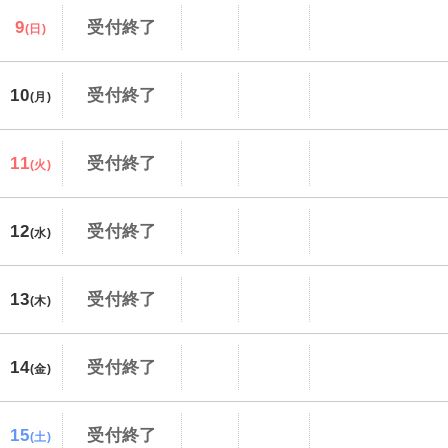
9
受付終了
(日)
10
受付終了
(月)
11
受付終了
(火)
12
受付終了
(水)
13
受付終了
(木)
14
受付終了
(金)
15
受付終了
(土)