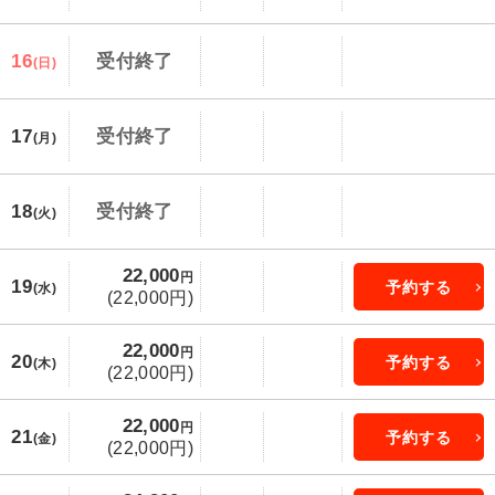
16
受付終了
(日)
17
受付終了
(月)
18
受付終了
(火)
22,000
円
19
予約する
(水)
(22,000円)
22,000
円
20
予約する
(木)
(22,000円)
22,000
円
21
予約する
(金)
(22,000円)