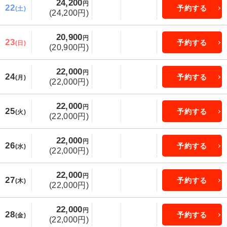
24,200
円
22
予約する
(土)
(24,200円)
20,900
円
23
予約する
(日)
(20,900円)
22,000
円
24
予約する
(月)
(22,000円)
22,000
円
25
予約する
(火)
(22,000円)
22,000
円
26
予約する
(水)
(22,000円)
22,000
円
27
予約する
(木)
(22,000円)
22,000
円
28
予約する
(金)
(22,000円)