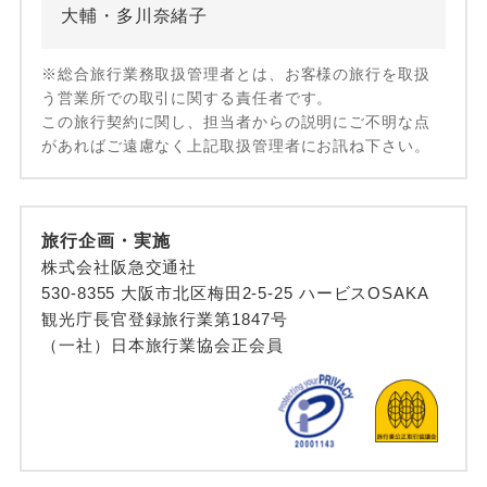
大輔・多川奈緒子
※総合旅行業務取扱管理者とは、お客様の旅行を取扱
う営業所での取引に関する責任者です。
この旅行契約に関し、担当者からの説明にご不明な点
があればご遠慮なく上記取扱管理者にお訊ね下さい。
旅行企画・実施
株式会社阪急交通社
530-8355 大阪市北区梅田2-5-25 ハービスOSAKA
観光庁長官登録旅行業第1847号
（一社）日本旅行業協会正会員