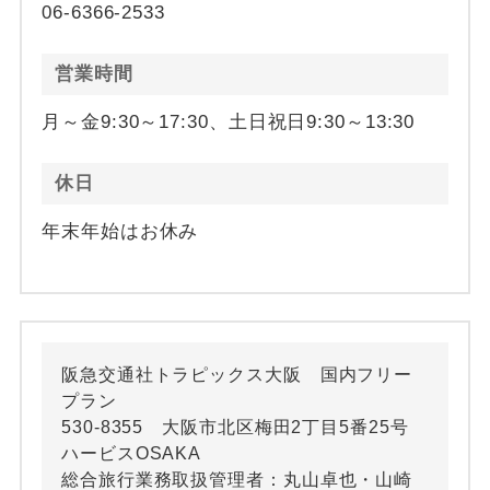
06-6366-2533
営業時間
月～金9:30～17:30、土日祝日9:30～13:30
休日
年末年始はお休み
阪急交通社トラピックス大阪 国内フリー
プラン
530-8355 大阪市北区梅田2丁目5番25号
ハービスOSAKA
総合旅行業務取扱管理者：丸山卓也・山崎