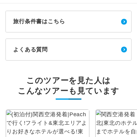
旅行条件書はこちら
よくある質問
このツアーを見た人は
こんなツアーも見ています