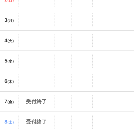
(日)
3
(月)
4
(火)
5
(水)
6
(木)
7
受付終了
(金)
8
受付終了
(土)