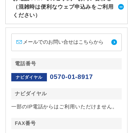
（混雑時は便利なウェブ申込みをご利用
ください）
メールでのお問い合せはこちらから
電話番号
0570-01-8917
ナビダイヤル
ナビダイヤル
一部のIP電話からはご利用いただけません。
FAX番号