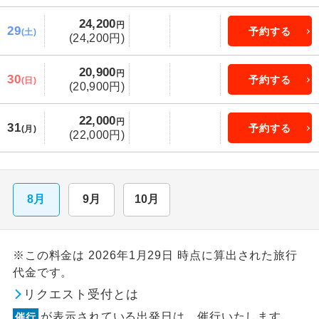
24,200
円
29
予約する
(土)
(24,200円)
20,900
円
30
予約する
(日)
(20,900円)
22,000
円
31
予約する
(月)
(22,000円)
8月
9月
10月
※この料金は 2026年1月29日 時点に算出された旅行
代金です。
リクエスト受付とは
が表示されている出発日は、催行いたします。
催行