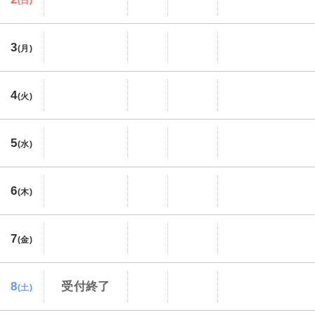
(日)
3
(月)
4
(火)
5
(水)
6
(木)
7
(金)
8
受付終了
(土)