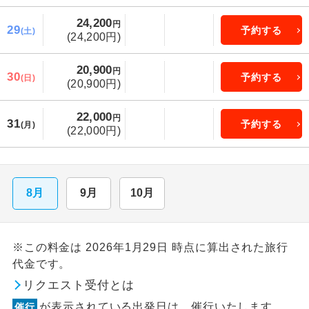
24,200
円
29
予約する
(土)
(24,200円)
20,900
円
30
予約する
(日)
(20,900円)
22,000
円
31
予約する
(月)
(22,000円)
8月
9月
10月
※この料金は 2026年1月29日 時点に算出された旅行
代金です。
リクエスト受付とは
が表示されている出発日は、催行いたします。
催行