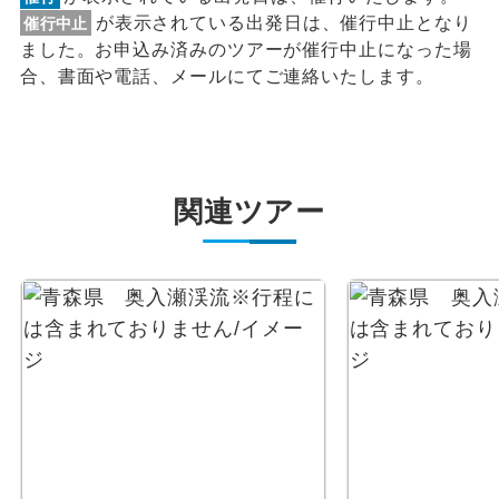
が表示されている出発日は、催行中止となり
催行中止
ました。お申込み済みのツアーが催行中止になった場
合、書面や電話、メールにてご連絡いたします。
関連ツアー