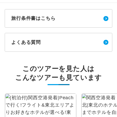
旅行条件書はこちら
よくある質問
このツアーを見た人は
こんなツアーも見ています