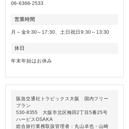
06-6366-2533
営業時間
月～金9:30～17:30、土日祝日9:30～13:30
休日
年末年始はお休み
阪急交通社トラピックス大阪 国内フリー
プラン
530-8355 大阪市北区梅田2丁目5番25号
ハービスOSAKA
総合旅行業務取扱管理者：丸山卓也・山崎