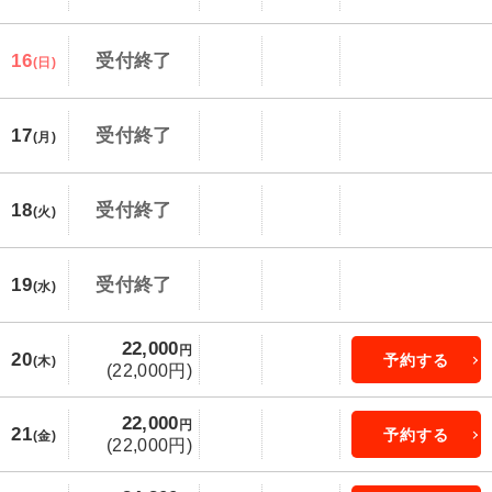
16
受付終了
(日)
17
受付終了
(月)
18
受付終了
(火)
19
受付終了
(水)
22,000
円
20
予約する
(木)
(22,000円)
22,000
円
21
予約する
(金)
(22,000円)