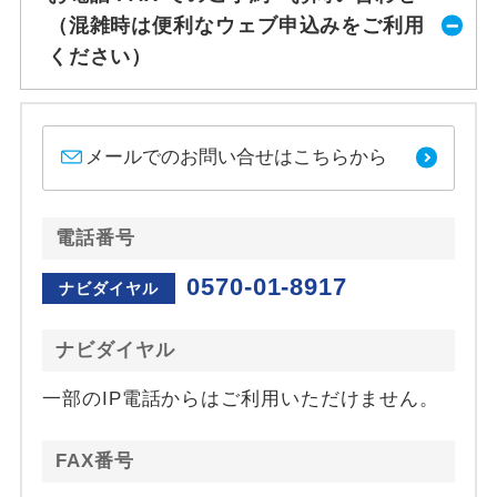
（混雑時は便利なウェブ申込みをご利用
ください）
メールでのお問い合せはこちらから
電話番号
0570-01-8917
ナビダイヤル
ナビダイヤル
一部のIP電話からはご利用いただけません。
FAX番号