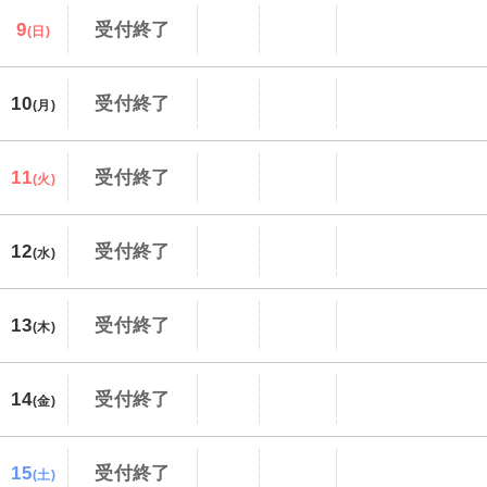
9
受付終了
(日)
10
受付終了
(月)
11
受付終了
(火)
12
受付終了
(水)
13
受付終了
(木)
14
受付終了
(金)
15
受付終了
(土)