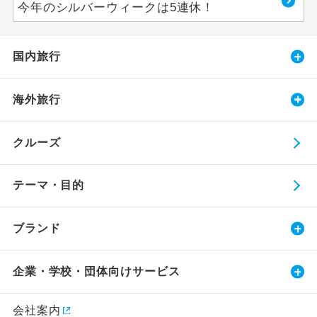
今年のシルバーウィークは5連休！
国内旅行
海外旅行
クルーズ
テーマ・目的
ブランド
企業・学校・団体向けサービス
会社案内