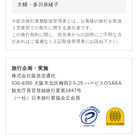
大輔・多川奈緒子
※総合旅行業務取扱管理者とは、お客様の旅行を取扱
う営業所での取引に関する責任者です。
この旅行契約に関し、担当者からの説明にご不明な点
があればご遠慮なく上記取扱管理者にお訊ね下さい。
旅行企画・実施
株式会社阪急交通社
530-8355 大阪市北区梅田2-5-25 ハービスOSAKA
観光庁長官登録旅行業第1847号
（一社）日本旅行業協会正会員