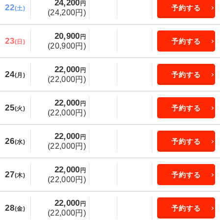
24,200
円
22
予約する
(土)
(24,200円)
20,900
円
23
予約する
(日)
(20,900円)
22,000
円
24
予約する
(月)
(22,000円)
22,000
円
25
予約する
(火)
(22,000円)
22,000
円
26
予約する
(水)
(22,000円)
22,000
円
27
予約する
(木)
(22,000円)
22,000
円
28
予約する
(金)
(22,000円)