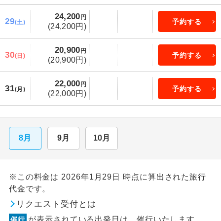
24,200
円
29
予約する
(土)
(24,200円)
20,900
円
30
予約する
(日)
(20,900円)
22,000
円
31
予約する
(月)
(22,000円)
8月
9月
10月
※この料金は 2026年1月29日 時点に算出された旅行
代金です。
リクエスト受付とは
が表示されている出発日は、催行いたします。
催行