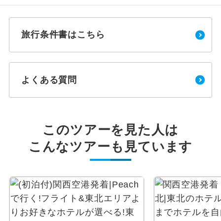
旅行条件書はこちら
よくある質問
このツアーを見た人は
こんなツアーも見ています