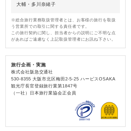
大輔・多川奈緒子
※総合旅行業務取扱管理者とは、お客様の旅行を取扱
う営業所での取引に関する責任者です。
この旅行契約に関し、担当者からの説明にご不明な点
があればご遠慮なく上記取扱管理者にお訊ね下さい。
旅行企画・実施
株式会社阪急交通社
530-8355 大阪市北区梅田2-5-25 ハービスOSAKA
観光庁長官登録旅行業第1847号
（一社）日本旅行業協会正会員