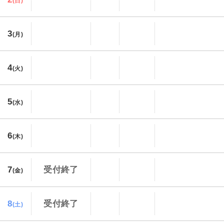
(日)
3
(月)
4
(火)
5
(水)
6
(木)
7
受付終了
(金)
8
受付終了
(土)