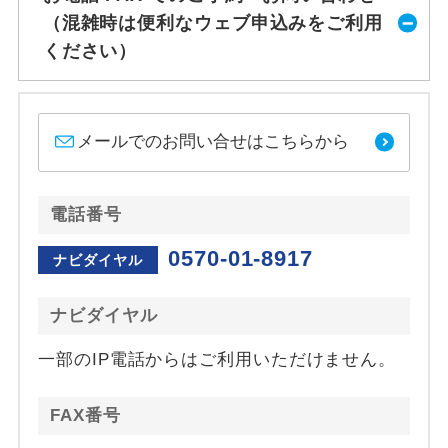
（混雑時は便利なウェブ申込みをご利用
ください）
メールでのお問い合せはこちらから
電話番号
0570-01-8917
ナビダイヤル
ナビダイヤル
一部のIP電話からはご利用いただけません。
FAX番号