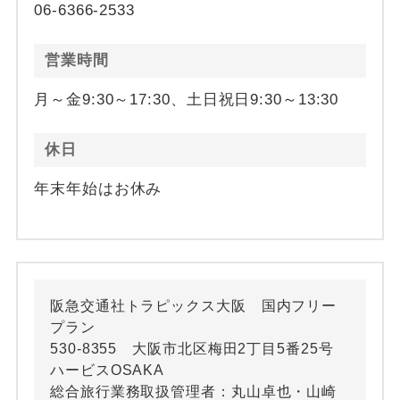
06-6366-2533
営業時間
月～金9:30～17:30、土日祝日9:30～13:30
休日
年末年始はお休み
阪急交通社トラピックス大阪 国内フリー
プラン
530-8355 大阪市北区梅田2丁目5番25号
ハービスOSAKA
総合旅行業務取扱管理者：丸山卓也・山崎