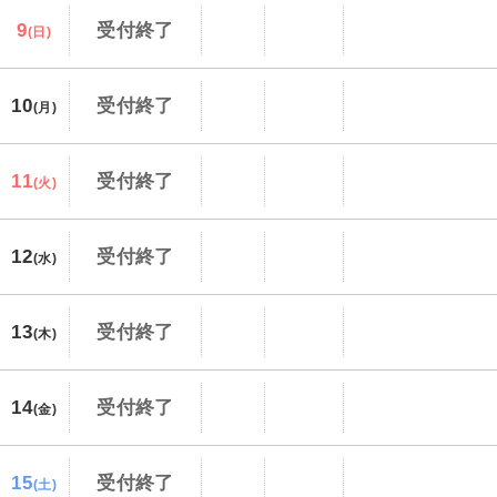
9
受付終了
(日)
10
受付終了
(月)
11
受付終了
(火)
12
受付終了
(水)
13
受付終了
(木)
14
受付終了
(金)
15
受付終了
(土)