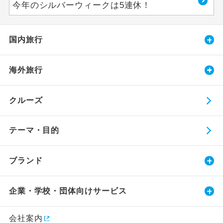
今年のシルバーウィークは5連休！
国内旅行
海外旅行
クルーズ
テーマ・目的
ブランド
企業・学校・団体向けサービス
会社案内