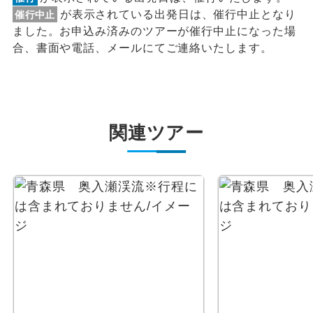
が表示されている出発日は、催行中止となり
催行中止
ました。お申込み済みのツアーが催行中止になった場
合、書面や電話、メールにてご連絡いたします。
関連ツアー