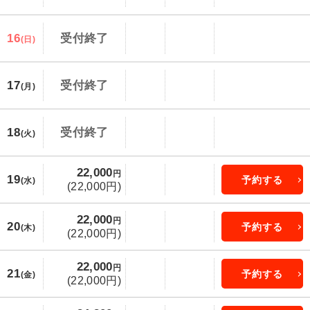
16
受付終了
(日)
17
受付終了
(月)
18
受付終了
(火)
22,000
円
19
予約する
(水)
(22,000円)
22,000
円
20
予約する
(木)
(22,000円)
22,000
円
21
予約する
(金)
(22,000円)