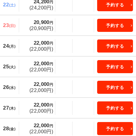
24,200
円
22
予約する
(土)
(24,200円)
20,900
円
23
予約する
(日)
(20,900円)
22,000
円
24
予約する
(月)
(22,000円)
22,000
円
25
予約する
(火)
(22,000円)
22,000
円
26
予約する
(水)
(22,000円)
22,000
円
27
予約する
(木)
(22,000円)
22,000
円
28
予約する
(金)
(22,000円)