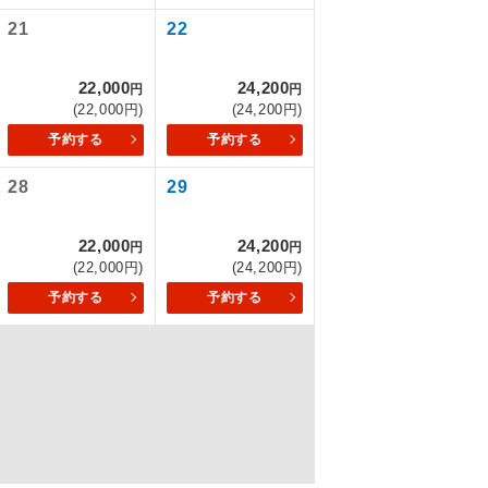
なります。
21
22
を訪ねるコー
22,000
24,200
円
円
(22,000円)
(24,200円)
予約する
予約する
28
29
22,000
24,200
円
円
(22,000円)
(24,200円)
予約する
予約する
配はいりませ
す。