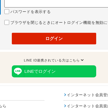
パスワードを表示する
ブラウザを閉じるときにオートログイン機能を無効に
ログイン
LINE ID連携されている方はこちら
LINEでログイン
インターネット会員登
ちら
インターネット会員規