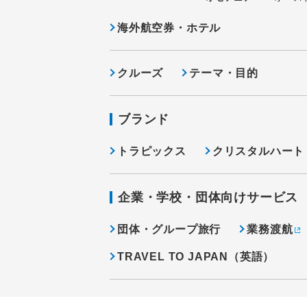
海外航空券・ホテル
クルーズ
テーマ・目的
ブランド
トラピックス
クリスタルハート
企業・学校・団体向けサービス
団体・グループ旅行
業務渡航
TRAVEL TO JAPAN（英語）