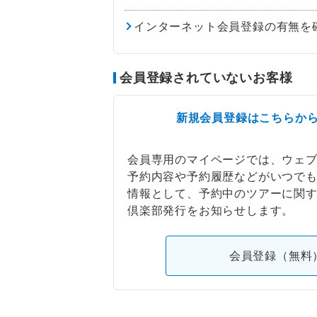
インターネット会員登録の有無を
会員登録されていないお客様
新規会員登録はこちらか
会員専用のマイページでは、ウェ
予約内容や予約履歴などがいつで
情報として、予約中のツアーに関
倶楽部発行をお知らせします。
会員登録（無料