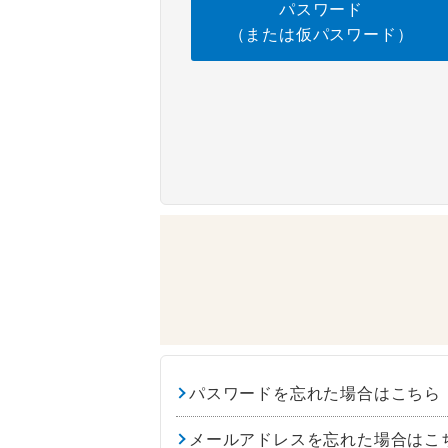
パスワード
（または仮パスワード）
パスワードを忘れた場合はこちら
メールアドレスを忘れた場合はこ