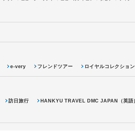
e-very
フレンドツアー
ロイヤルコレクション
訪日旅行
HANKYU TRAVEL DMC JAPAN（英語