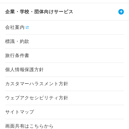
企業・学校・団体向けサービス
会社案内
標識・約款
旅行条件書
個人情報保護方針
カスタマーハラスメント方針
ウェブアクセシビリティ方針
サイトマップ
画面共有はこちらから