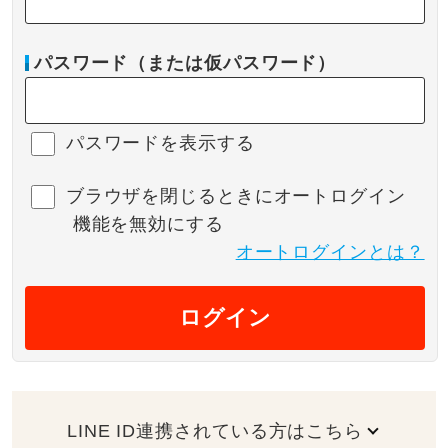
パスワード（または仮パスワード）
パスワードを表示する
ブラウザを閉じるときにオートログイン
機能を無効にする
オートログインとは？
ログイン
LINE ID連携されている方はこちら