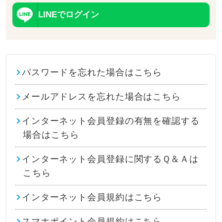
LINEでログイン
パスワードを忘れた場合はこちら
メールアドレスを忘れた場合はこちら
インターネット会員登録の有無を確認する
場合はこちら
インターネット会員登録に関するＱ＆Ａは
こちら
インターネット会員規約はこちら
スマホポイント会員規約はこちら