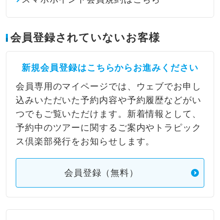
会員登録されていないお客様
新規会員登録はこちらからお進みください
会員専用のマイページでは、ウェブでお申し
込みいただいた予約内容や予約履歴などがい
つでもご覧いただけます。新着情報として、
予約中のツアーに関するご案内やトラピック
ス倶楽部発行をお知らせします。
会員登録（無料）