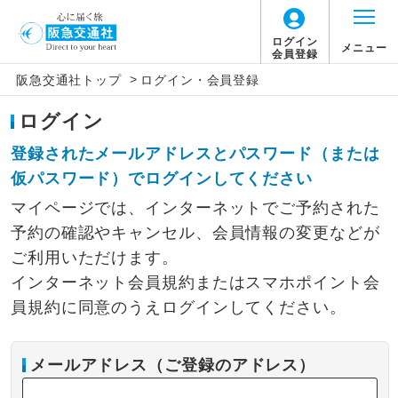
ログイン
メニュー
会員登録
>
阪急交通社トップ
ログイン・会員登録
ログイン
登録されたメールアドレスとパスワード（または
仮パスワード）でログインしてください
マイページでは、インターネットでご予約された
予約の確認やキャンセル、会員情報の変更などが
ご利用いただけます。
インターネット会員規約またはスマホポイント会
員規約に同意のうえログインしてください。
メールアドレス（ご登録のアドレス）