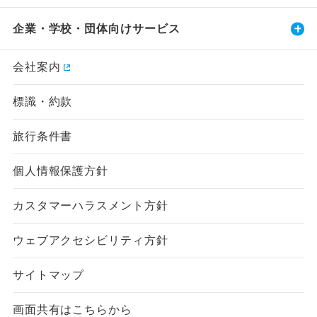
企業・学校・団体向けサービス
会社案内
標識・約款
旅行条件書
個人情報保護方針
カスタマーハラスメント方針
ウェブアクセシビリティ方針
サイトマップ
画面共有はこちらから