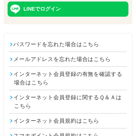
LINEでログイン
パスワードを忘れた場合はこちら
メールアドレスを忘れた場合はこちら
インターネット会員登録の有無を確認する
場合はこちら
インターネット会員登録に関するＱ＆Ａは
こちら
インターネット会員規約はこちら
スマホポイント会員規約はこちら