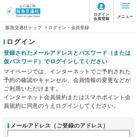
ログイン
メニュー
会員登録
>
阪急交通社トップ
ログイン・会員登録
ログイン
登録されたメールアドレスとパスワード（または
仮パスワード）でログインしてください
マイページでは、インターネットでご予約された
予約の確認やキャンセル、会員情報の変更などが
ご利用いただけます。
インターネット会員規約またはスマホポイント会
員規約に同意のうえログインしてください。
メールアドレス（ご登録のアドレス）