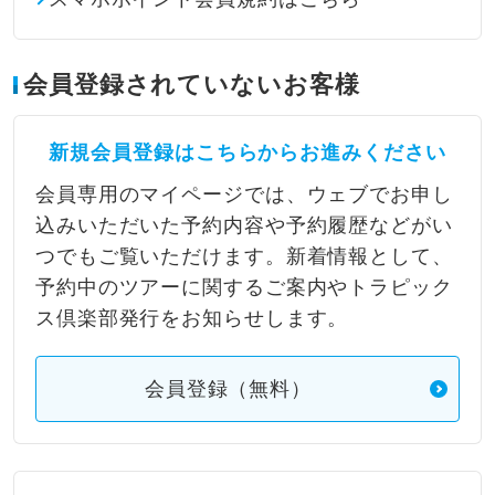
会員登録されていないお客様
新規会員登録はこちらからお進みください
会員専用のマイページでは、ウェブでお申し
込みいただいた予約内容や予約履歴などがい
つでもご覧いただけます。新着情報として、
予約中のツアーに関するご案内やトラピック
ス倶楽部発行をお知らせします。
会員登録（無料）