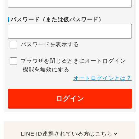
パスワード（または仮パスワード）
パスワードを表示する
ブラウザを閉じるときにオートログイン
機能を無効にする
オートログインとは？
ログイン
LINE ID連携されている方はこちら