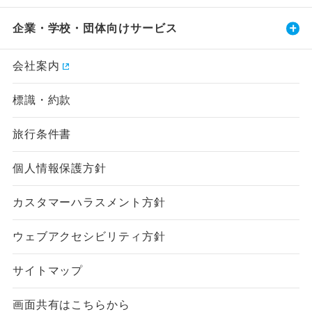
企業・学校・団体向けサービス
会社案内
標識・約款
旅行条件書
個人情報保護方針
カスタマーハラスメント方針
ウェブアクセシビリティ方針
サイトマップ
画面共有はこちらから