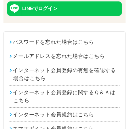
LINEでログイン
パスワードを忘れた場合はこちら
メールアドレスを忘れた場合はこちら
インターネット会員登録の有無を確認する
場合はこちら
インターネット会員登録に関するＱ＆Ａは
こちら
インターネット会員規約はこちら
スマホポイント会員規約はこちら