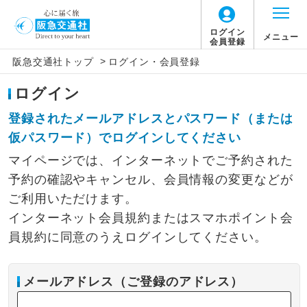
ログイン
メニュー
会員登録
>
阪急交通社トップ
ログイン・会員登録
ログイン
登録されたメールアドレスとパスワード（または
仮パスワード）でログインしてください
マイページでは、インターネットでご予約された
予約の確認やキャンセル、会員情報の変更などが
ご利用いただけます。
インターネット会員規約またはスマホポイント会
員規約に同意のうえログインしてください。
メールアドレス（ご登録のアドレス）