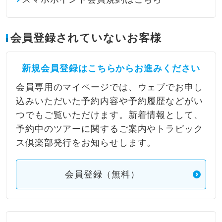
会員登録されていないお客様
新規会員登録はこちらからお進みください
会員専用のマイページでは、ウェブでお申し
込みいただいた予約内容や予約履歴などがい
つでもご覧いただけます。新着情報として、
予約中のツアーに関するご案内やトラピック
ス倶楽部発行をお知らせします。
会員登録（無料）