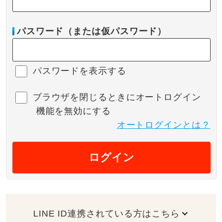
パスワード（または仮パスワード）
パスワードを表示する
ブラウザを閉じるときにオートログイン
機能を無効にする
オートログインとは？
ログイン
LINE ID連携されている方はこちら