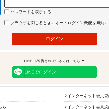
パスワードを表示する
ブラウザを閉じるときにオートログイン機能を無効に
ログイン
LINE ID連携されている方はこちら
LINEでログイン
インターネット会員登
ちら
インターネット会員規