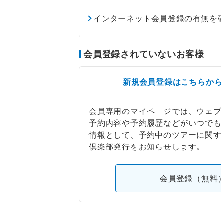
インターネット会員登録の有無を
会員登録されていないお客様
新規会員登録はこちらか
会員専用のマイページでは、ウェ
予約内容や予約履歴などがいつで
情報として、予約中のツアーに関
倶楽部発行をお知らせします。
会員登録（無料