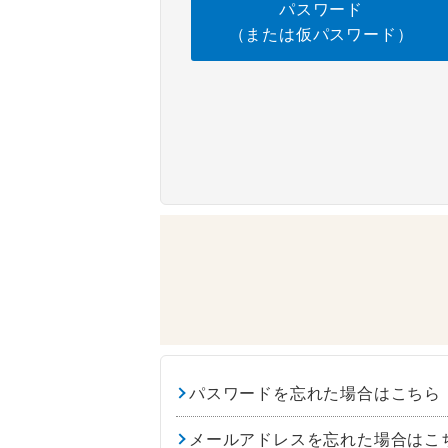
パスワード
（または仮パスワード）
パスワードを忘れた場合はこちら
メールアドレスを忘れた場合はこ