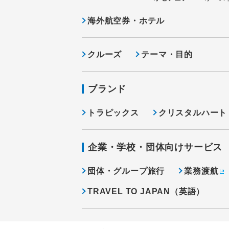
海外航空券・ホテル
クルーズ
テーマ・目的
ブランド
トラピックス
クリスタルハート
企業・学校・団体向けサービス
団体・グループ旅行
業務渡航
TRAVEL TO JAPAN（英語）