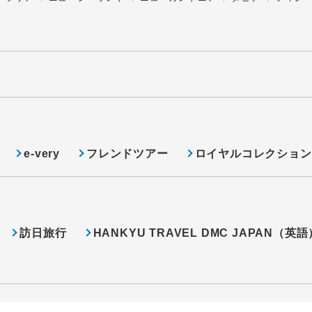
e-very
フレンドツアー
ロイヤルコレクション
訪日旅行
HANKYU TRAVEL DMC JAPAN（英語