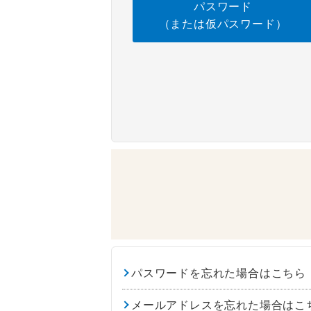
パスワード
（または仮パスワード）
パスワードを忘れた場合はこちら
メールアドレスを忘れた場合はこ