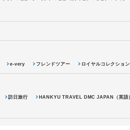
e-very
フレンドツアー
ロイヤルコレクション
訪日旅行
HANKYU TRAVEL DMC JAPAN（英語