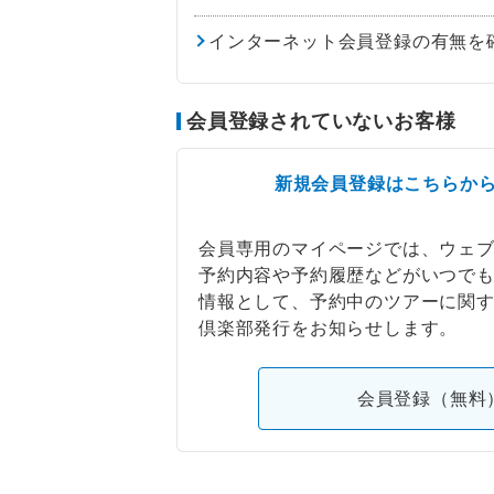
インターネット会員登録の有無を
会員登録されていないお客様
新規会員登録はこちらか
会員専用のマイページでは、ウェ
予約内容や予約履歴などがいつで
情報として、予約中のツアーに関
倶楽部発行をお知らせします。
会員登録（無料