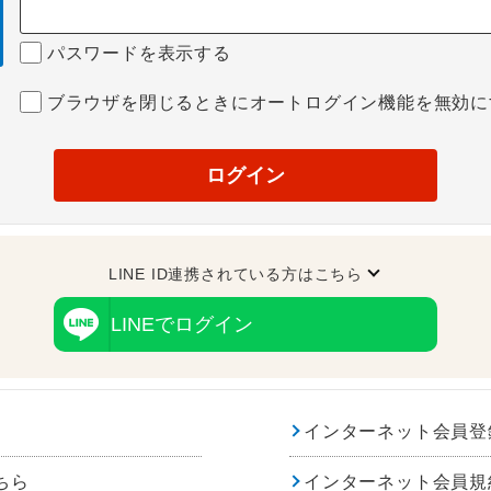
パスワードを表示する
ブラウザを閉じるときにオートログイン機能を無効に
ログイン
LINE ID連携されている方はこちら
LINEでログイン
インターネット会員登
ちら
インターネット会員規