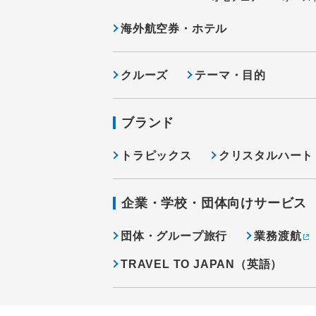
海外航空券・ホテル
クルーズ
テーマ・目的
ブランド
トラピックス
クリスタルハート
企業・学校・団体向けサービス
団体・グループ旅行
業務渡航
TRAVEL TO JAPAN（英語）