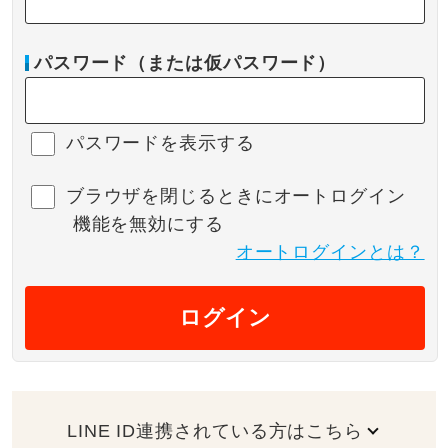
パスワード（または仮パスワード）
パスワードを表示する
ブラウザを閉じるときにオートログイン
機能を無効にする
オートログインとは？
ログイン
LINE ID連携されている方はこちら