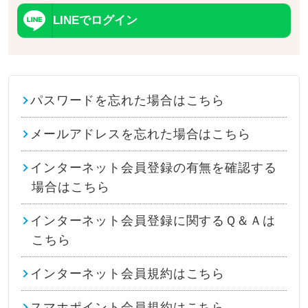
LINEでログイン
パスワードを忘れた場合はこちら
メールアドレスを忘れた場合はこちら
インターネット会員登録の有無を確認する
場合はこちら
インターネット会員登録に関するＱ＆Ａは
こちら
インターネット会員規約はこちら
スマホポイント会員規約はこちら