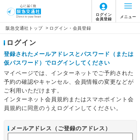
ログイン
メニュー
会員登録
>
阪急交通社トップ
ログイン・会員登録
ログイン
登録されたメールアドレスとパスワード（または
仮パスワード）でログインしてください
マイページでは、インターネットでご予約された
予約の確認やキャンセル、会員情報の変更などが
ご利用いただけます。
インターネット会員規約またはスマホポイント会
員規約に同意のうえログインしてください。
メールアドレス（ご登録のアドレス）