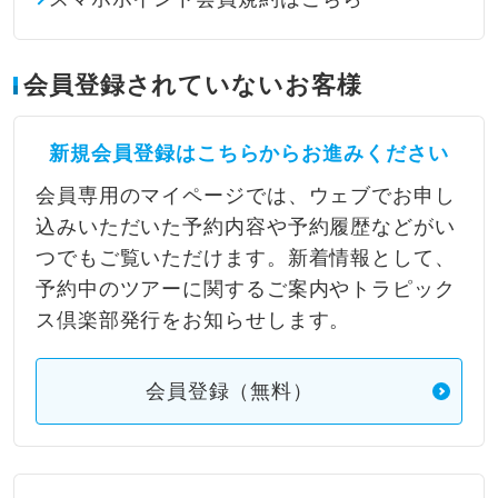
会員登録されていないお客様
新規会員登録はこちらからお進みください
会員専用のマイページでは、ウェブでお申し
込みいただいた予約内容や予約履歴などがい
つでもご覧いただけます。新着情報として、
予約中のツアーに関するご案内やトラピック
ス倶楽部発行をお知らせします。
会員登録（無料）