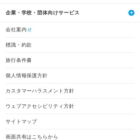
企業・学校・団体向けサービス
会社案内
標識・約款
旅行条件書
個人情報保護方針
カスタマーハラスメント方針
ウェブアクセシビリティ方針
サイトマップ
画面共有はこちらから