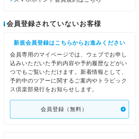
会員登録されていないお客様
新規会員登録はこちらからお進みください
会員専用のマイページでは、ウェブでお申し
込みいただいた予約内容や予約履歴などがい
つでもご覧いただけます。新着情報として、
予約中のツアーに関するご案内やトラピック
ス倶楽部発行をお知らせします。
会員登録（無料）