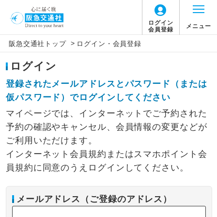
ログイン
メニュー
会員登録
>
阪急交通社トップ
ログイン・会員登録
ログイン
登録されたメールアドレスとパスワード（または
仮パスワード）でログインしてください
マイページでは、インターネットでご予約された
予約の確認やキャンセル、会員情報の変更などが
ご利用いただけます。
インターネット会員規約またはスマホポイント会
員規約に同意のうえログインしてください。
メールアドレス（ご登録のアドレス）