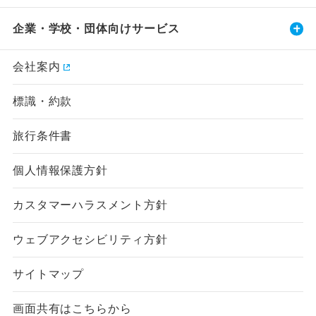
企業・学校・団体向けサービス
会社案内
標識・約款
旅行条件書
個人情報保護方針
カスタマーハラスメント方針
ウェブアクセシビリティ方針
サイトマップ
画面共有はこちらから