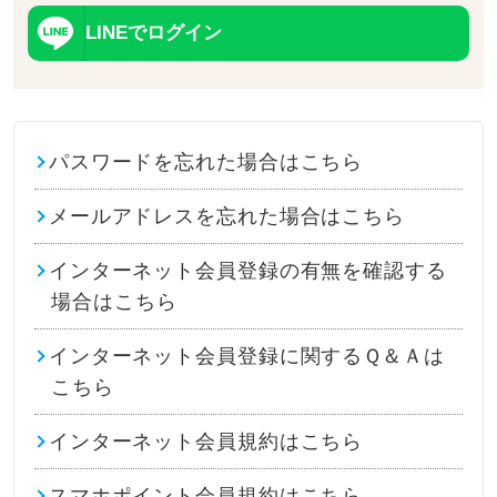
LINEでログイン
パスワードを忘れた場合はこちら
メールアドレスを忘れた場合はこちら
インターネット会員登録の有無を確認する
場合はこちら
インターネット会員登録に関するＱ＆Ａは
こちら
インターネット会員規約はこちら
スマホポイント会員規約はこちら