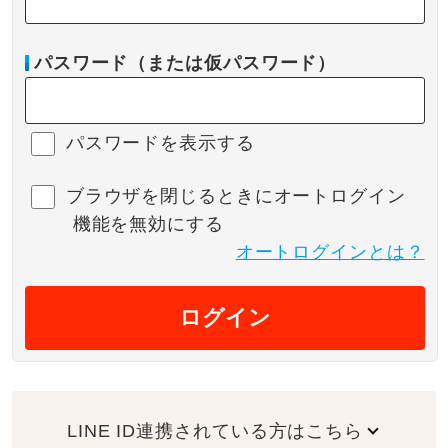
パスワード（または仮パスワード）
パスワードを表示する
ブラウザを閉じるときにオートログイン
機能を無効にする
オートログインとは？
ログイン
LINE ID連携されている方はこちら