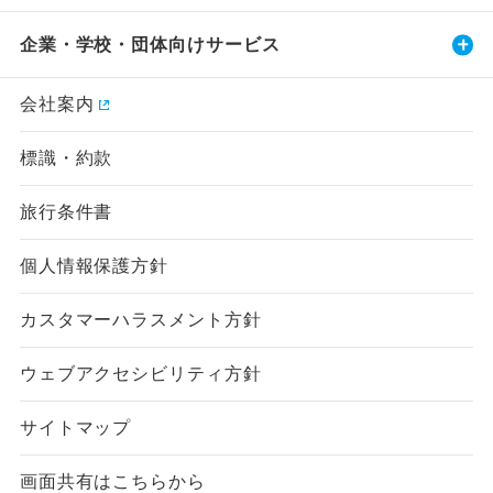
企業・学校・団体向けサービス
会社案内
標識・約款
旅行条件書
個人情報保護方針
カスタマーハラスメント方針
ウェブアクセシビリティ方針
サイトマップ
画面共有はこちらから