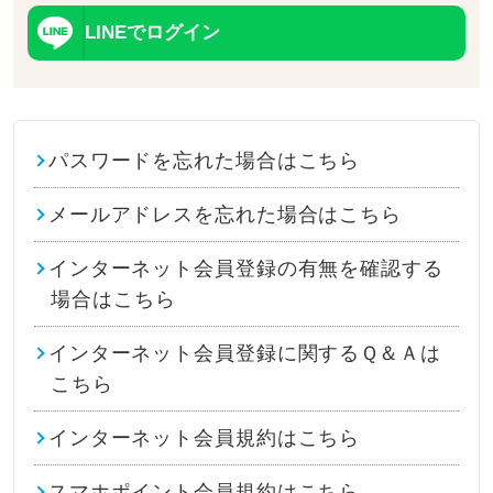
LINEでログイン
パスワードを忘れた場合はこちら
メールアドレスを忘れた場合はこちら
インターネット会員登録の有無を確認する
場合はこちら
インターネット会員登録に関するＱ＆Ａは
こちら
インターネット会員規約はこちら
スマホポイント会員規約はこちら