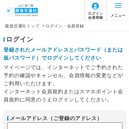
ログイン
メニュー
会員登録
>
阪急交通社トップ
ログイン・会員登録
ログイン
登録されたメールアドレスとパスワード（または
仮パスワード）でログインしてください
マイページでは、インターネットでご予約された
予約の確認やキャンセル、会員情報の変更などが
ご利用いただけます。
インターネット会員規約またはスマホポイント会
員規約に同意のうえログインしてください。
メールアドレス（ご登録のアドレス）