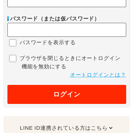
パスワード（または仮パスワード）
パスワードを表示する
ブラウザを閉じるときにオートログイン
機能を無効にする
オートログインとは？
ログイン
LINE ID連携されている方はこちら