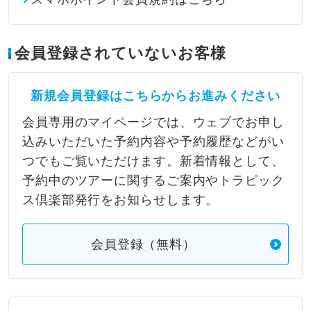
会員登録されていないお客様
新規会員登録はこちらからお進みください
会員専用のマイページでは、ウェブでお申し
込みいただいた予約内容や予約履歴などがい
つでもご覧いただけます。新着情報として、
予約中のツアーに関するご案内やトラピック
ス倶楽部発行をお知らせします。
会員登録（無料）