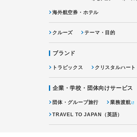
海外航空券・ホテル
クルーズ
テーマ・目的
ブランド
トラピックス
クリスタルハート
企業・学校・団体向けサービス
団体・グループ旅行
業務渡航
TRAVEL TO JAPAN（英語）