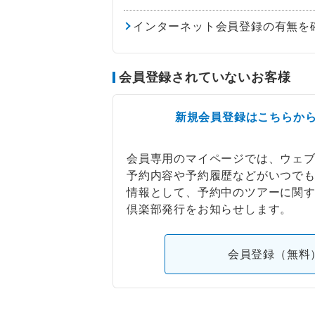
インターネット会員登録の有無を
会員登録されていないお客様
新規会員登録はこちらか
会員専用のマイページでは、ウェ
予約内容や予約履歴などがいつで
情報として、予約中のツアーに関
倶楽部発行をお知らせします。
会員登録（無料