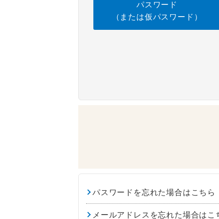
パスワード
（または仮パスワード）
パスワードを忘れた場合はこちら
メールアドレスを忘れた場合はこ