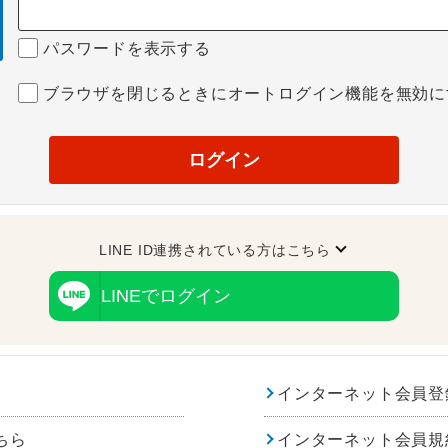
パスワードを表示する
ブラウザを閉じるときにオートログイン機能を無効に
ログイン
LINE ID連携されている方はこちら
LINEでログイン
インターネット会員登
ちら
インターネット会員規