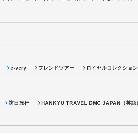
e-very
フレンドツアー
ロイヤルコレクション
訪日旅行
HANKYU TRAVEL DMC JAPAN（英語