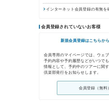
インターネット会員登録の有無を
会員登録されていないお客様
新規会員登録はこちらか
会員専用のマイページでは、ウェ
予約内容や予約履歴などがいつで
情報として、予約中のツアーに関
倶楽部発行をお知らせします。
会員登録（無料