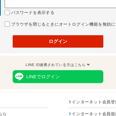
パスワードを表示する
ブラウザを閉じるときにオートログイン機能を無効に
ログイン
LINE ID連携されている方はこちら
LINEでログイン
インターネット会員登
ちら
インターネット会員規