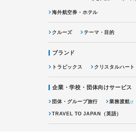
海外航空券・ホテル
クルーズ
テーマ・目的
ブランド
トラピックス
クリスタルハート
企業・学校・団体向けサービス
団体・グループ旅行
業務渡航
TRAVEL TO JAPAN（英語）