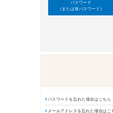
パスワード
（または仮パスワード）
パスワードを忘れた場合はこちら
メールアドレスを忘れた場合はこ