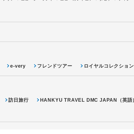
e-very
フレンドツアー
ロイヤルコレクション
訪日旅行
HANKYU TRAVEL DMC JAPAN（英語