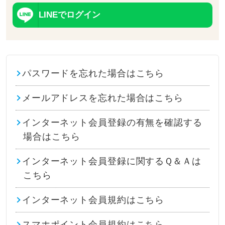
LINEでログイン
パスワードを忘れた場合はこちら
メールアドレスを忘れた場合はこちら
インターネット会員登録の有無を確認する
場合はこちら
インターネット会員登録に関するＱ＆Ａは
こちら
インターネット会員規約はこちら
スマホポイント会員規約はこちら