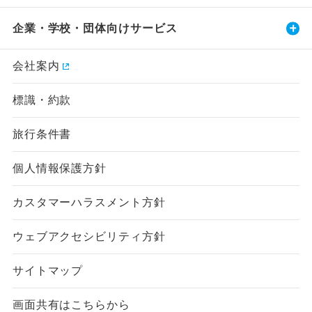
企業・学校・団体向けサービス
会社案内
標識・約款
旅行条件書
個人情報保護方針
カスタマーハラスメント方針
ウェブアクセシビリティ方針
サイトマップ
画面共有はこちらから