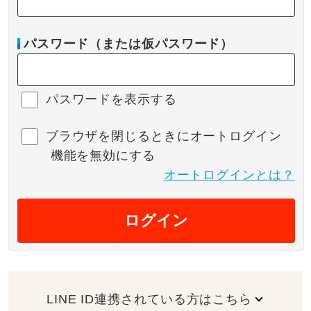
パスワード（または仮パスワード）
パスワードを表示する
ブラウザを閉じるときにオートログイン
機能を無効にする
オートログインとは？
ログイン
LINE ID連携されている方はこちら