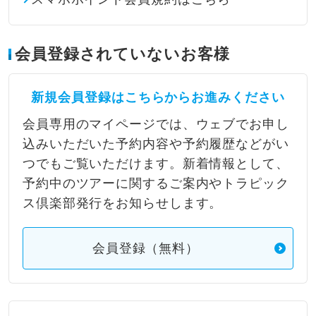
会員登録されていないお客様
新規会員登録はこちらからお進みください
会員専用のマイページでは、ウェブでお申し
込みいただいた予約内容や予約履歴などがい
つでもご覧いただけます。新着情報として、
予約中のツアーに関するご案内やトラピック
ス倶楽部発行をお知らせします。
会員登録（無料）