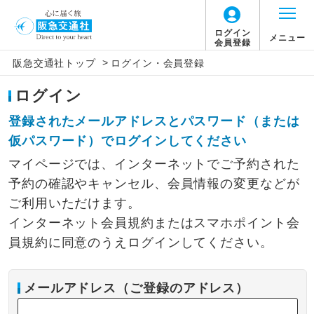
ログイン
メニュー
会員登録
>
阪急交通社トップ
ログイン・会員登録
ログイン
登録されたメールアドレスとパスワード（または
仮パスワード）でログインしてください
マイページでは、インターネットでご予約された
予約の確認やキャンセル、会員情報の変更などが
ご利用いただけます。
インターネット会員規約またはスマホポイント会
員規約に同意のうえログインしてください。
メールアドレス（ご登録のアドレス）