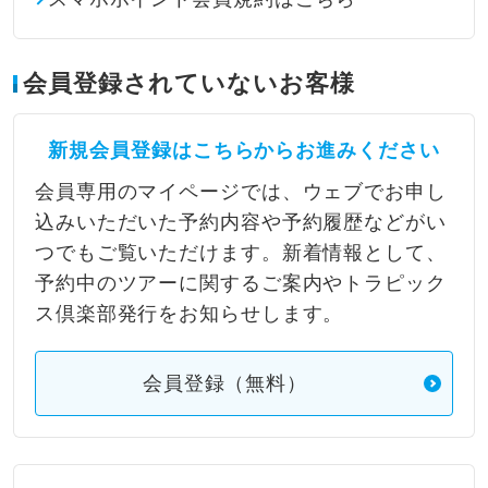
会員登録されていないお客様
新規会員登録はこちらからお進みください
会員専用のマイページでは、ウェブでお申し
込みいただいた予約内容や予約履歴などがい
つでもご覧いただけます。新着情報として、
予約中のツアーに関するご案内やトラピック
ス倶楽部発行をお知らせします。
会員登録（無料）