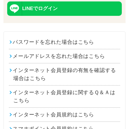
LINEでログイン
パスワードを忘れた場合はこちら
メールアドレスを忘れた場合はこちら
インターネット会員登録の有無を確認する
場合はこちら
インターネット会員登録に関するＱ＆Ａは
こちら
インターネット会員規約はこちら
スマホポイント会員規約はこちら