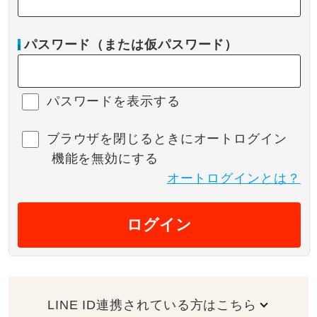
パスワード（または仮パスワード）
パスワードを表示する
ブラウザを閉じるときにオートログイン
機能を無効にする
オートログインとは？
ログイン
LINE ID連携されている方はこちら