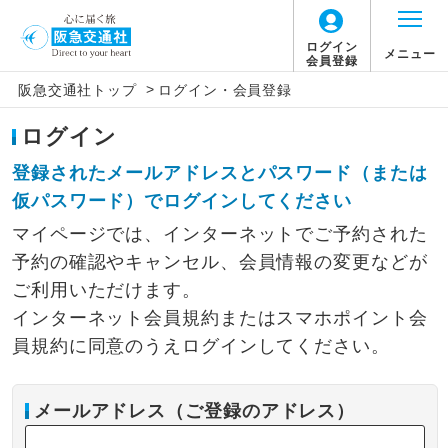
ログイン
メニュー
会員登録
>
阪急交通社トップ
ログイン・会員登録
ログイン
登録されたメールアドレスとパスワード（または
仮パスワード）でログインしてください
マイページでは、インターネットでご予約された
予約の確認やキャンセル、会員情報の変更などが
ご利用いただけます。
インターネット会員規約またはスマホポイント会
員規約に同意のうえログインしてください。
メールアドレス（ご登録のアドレス）