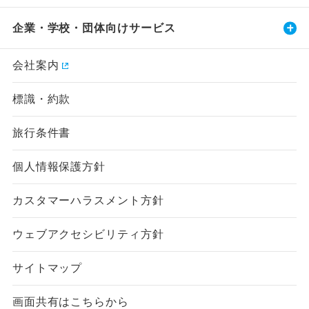
企業・学校・団体向けサービス
会社案内
標識・約款
旅行条件書
個人情報保護方針
カスタマーハラスメント方針
ウェブアクセシビリティ方針
サイトマップ
画面共有はこちらから