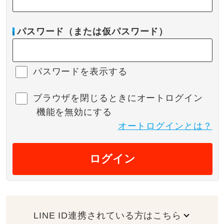
パスワード（または仮パスワード）
パスワードを表示する
ブラウザを閉じるときにオートログイン
機能を無効にする
オートログインとは？
ログイン
LINE ID連携されている方はこちら