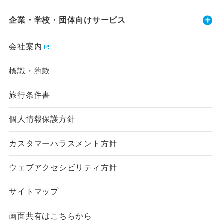
企業・学校・団体向けサービス
会社案内
標識・約款
旅行条件書
個人情報保護方針
カスタマーハラスメント方針
ウェブアクセシビリティ方針
サイトマップ
画面共有はこちらから