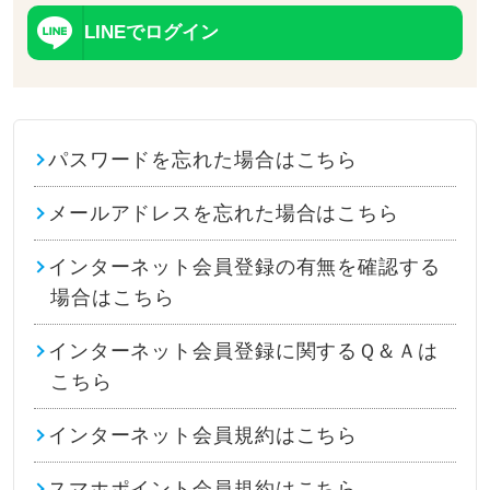
LINEでログイン
パスワードを忘れた場合はこちら
メールアドレスを忘れた場合はこちら
インターネット会員登録の有無を確認する
場合はこちら
インターネット会員登録に関するＱ＆Ａは
こちら
インターネット会員規約はこちら
スマホポイント会員規約はこちら