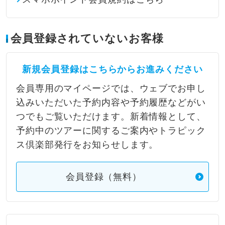
会員登録されていないお客様
新規会員登録はこちらからお進みください
会員専用のマイページでは、ウェブでお申し
込みいただいた予約内容や予約履歴などがい
つでもご覧いただけます。新着情報として、
予約中のツアーに関するご案内やトラピック
ス倶楽部発行をお知らせします。
会員登録（無料）