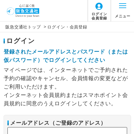
ログイン
メニュー
会員登録
>
阪急交通社トップ
ログイン・会員登録
ログイン
登録されたメールアドレスとパスワード（または
仮パスワード）でログインしてください
マイページでは、インターネットでご予約された
予約の確認やキャンセル、会員情報の変更などが
ご利用いただけます。
インターネット会員規約またはスマホポイント会
員規約に同意のうえログインしてください。
メールアドレス（ご登録のアドレス）