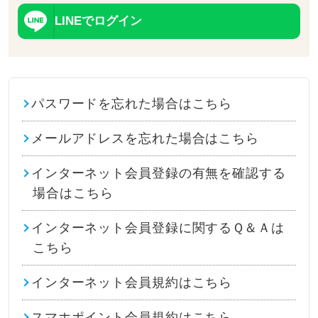
LINEでログイン
パスワードを忘れた場合はこちら
メールアドレスを忘れた場合はこちら
インターネット会員登録の有無を確認する
場合はこちら
インターネット会員登録に関するＱ＆Ａは
こちら
インターネット会員規約はこちら
スマホポイント会員規約はこちら