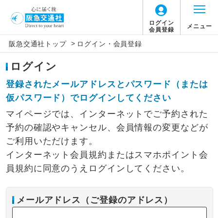
ログイン
メニュー
会員登録
>
阪急交通社トップ
ログイン・会員登録
ログイン
登録されたメールアドレスとパスワード（または
仮パスワード）でログインしてください
マイページでは、インターネットでご予約された
予約の確認やキャンセル、会員情報の変更などが
ご利用いただけます。
インターネット会員規約またはスマホポイント会
員規約に同意のうえログインしてください。
メールアドレス（ご登録のアドレス）