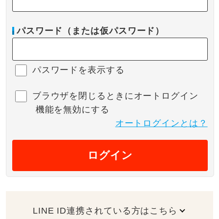
パスワード（または仮パスワード）
パスワードを表示する
ブラウザを閉じるときにオートログイン
機能を無効にする
オートログインとは？
ログイン
LINE ID連携されている方はこちら