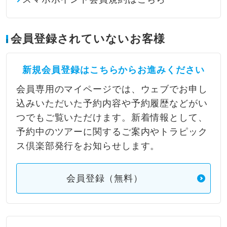
会員登録されていないお客様
新規会員登録はこちらからお進みください
会員専用のマイページでは、ウェブでお申し
込みいただいた予約内容や予約履歴などがい
つでもご覧いただけます。新着情報として、
予約中のツアーに関するご案内やトラピック
ス倶楽部発行をお知らせします。
会員登録（無料）