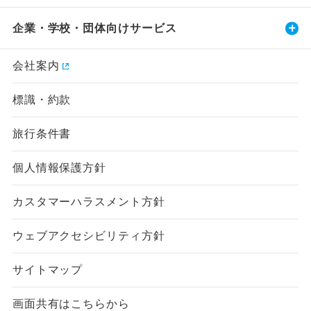
企業・学校・団体向けサービス
会社案内
標識・約款
旅行条件書
個人情報保護方針
カスタマーハラスメント方針
ウェブアクセシビリティ方針
サイトマップ
画面共有はこちらから