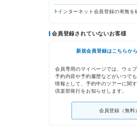
インターネット会員登録の有無を
会員登録されていないお客様
新規会員登録はこちらか
会員専用のマイページでは、ウェ
予約内容や予約履歴などがいつで
情報として、予約中のツアーに関
倶楽部発行をお知らせします。
会員登録（無料