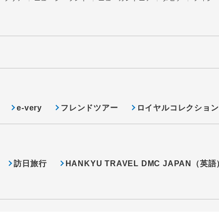
e-very
フレンドツアー
ロイヤルコレクション
訪日旅行
HANKYU TRAVEL DMC JAPAN（英語