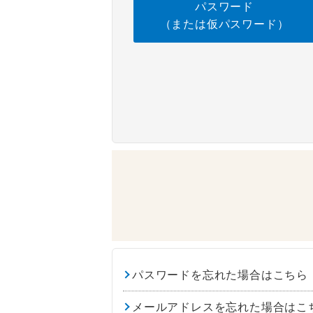
パスワード
（または仮パスワード）
パスワードを忘れた場合はこちら
メールアドレスを忘れた場合はこ