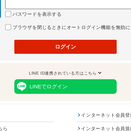
パスワードを表示する
ブラウザを閉じるときにオートログイン機能を無効に
ログイン
LINE ID連携されている方はこちら
LINEでログイン
インターネット会員登
ちら
インターネット会員規