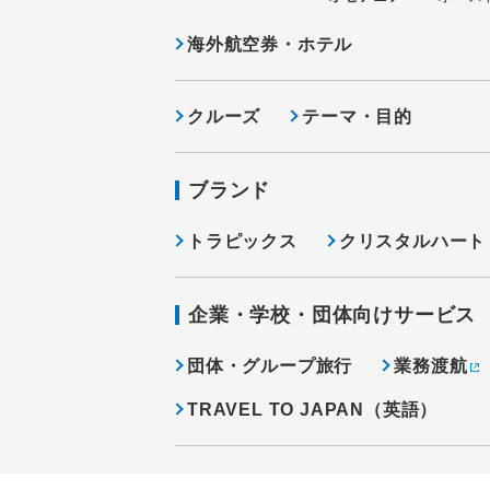
海外航空券・ホテル
クルーズ
テーマ・目的
ブランド
トラピックス
クリスタルハート
企業・学校・団体向けサービス
団体・グループ旅行
業務渡航
TRAVEL TO JAPAN（英語）