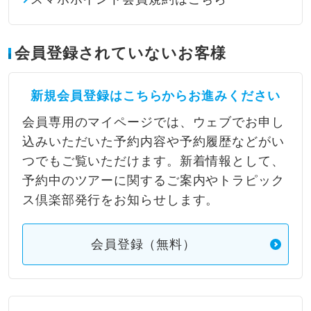
会員登録されていないお客様
新規会員登録はこちらからお進みください
会員専用のマイページでは、ウェブでお申し
込みいただいた予約内容や予約履歴などがい
つでもご覧いただけます。新着情報として、
予約中のツアーに関するご案内やトラピック
ス倶楽部発行をお知らせします。
会員登録（無料）