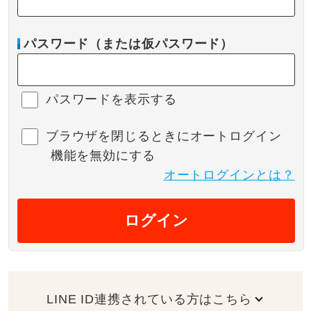
パスワード（または仮パスワード）
パスワードを表示する
ブラウザを閉じるときにオートログイン
機能を無効にする
オートログインとは？
ログイン
LINE ID連携されている方はこちら