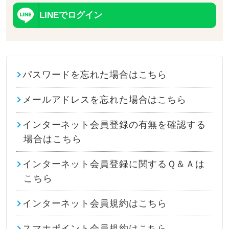
LINEでログイン
パスワードを忘れた場合はこちら
メールアドレスを忘れた場合はこちら
インターネット会員登録の有無を確認する
場合はこちら
インターネット会員登録に関するＱ＆Ａは
こちら
インターネット会員規約はこちら
スマホポイント会員規約はこちら