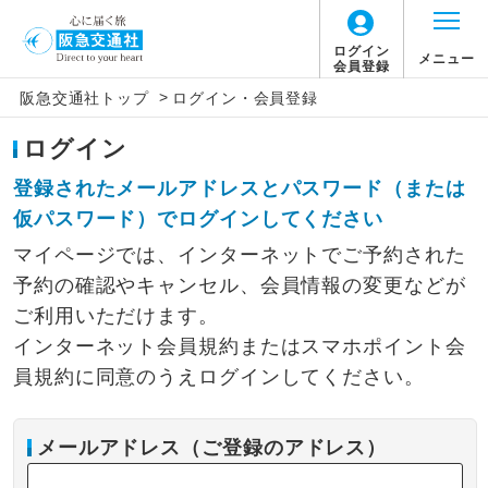
ログイン
メニュー
会員登録
>
阪急交通社トップ
ログイン・会員登録
ログイン
登録されたメールアドレスとパスワード（または
仮パスワード）でログインしてください
マイページでは、インターネットでご予約された
予約の確認やキャンセル、会員情報の変更などが
ご利用いただけます。
インターネット会員規約またはスマホポイント会
員規約に同意のうえログインしてください。
メールアドレス（ご登録のアドレス）