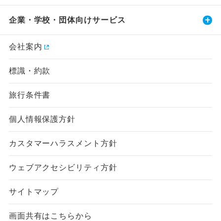
企業・学校・団体向けサービス
会社案内
標識・約款
旅行条件書
個人情報保護方針
カスタマーハラスメント方針
ウェブアクセシビリティ方針
サイトマップ
画面共有はこちらから