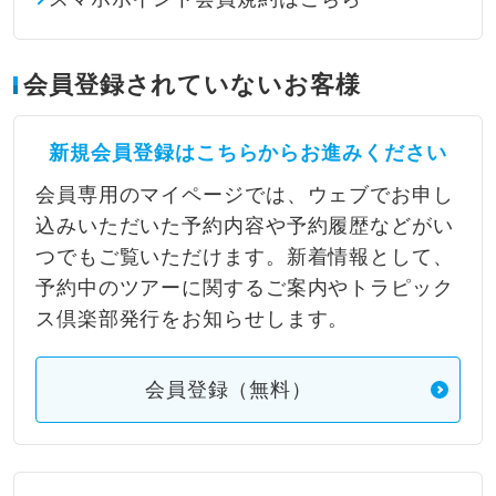
会員登録されていないお客様
新規会員登録はこちらからお進みください
会員専用のマイページでは、ウェブでお申し
込みいただいた予約内容や予約履歴などがい
つでもご覧いただけます。新着情報として、
予約中のツアーに関するご案内やトラピック
ス倶楽部発行をお知らせします。
会員登録（無料）