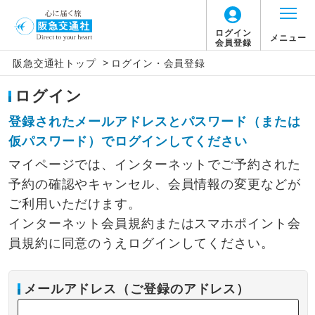
ログイン
メニュー
会員登録
>
阪急交通社トップ
ログイン・会員登録
ログイン
登録されたメールアドレスとパスワード（または
仮パスワード）でログインしてください
マイページでは、インターネットでご予約された
予約の確認やキャンセル、会員情報の変更などが
ご利用いただけます。
インターネット会員規約またはスマホポイント会
員規約に同意のうえログインしてください。
メールアドレス（ご登録のアドレス）