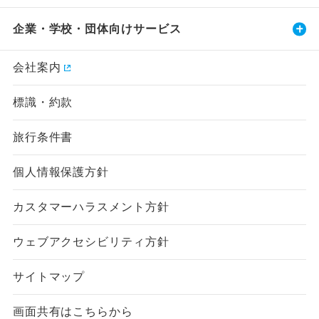
企業・学校・団体向けサービス
会社案内
標識・約款
旅行条件書
個人情報保護方針
カスタマーハラスメント方針
ウェブアクセシビリティ方針
サイトマップ
画面共有はこちらから