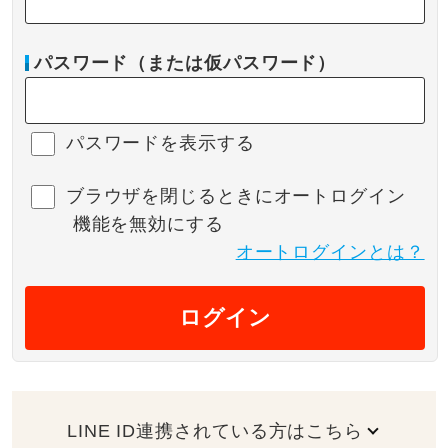
パスワード（または仮パスワード）
パスワードを表示する
ブラウザを閉じるときにオートログイン
機能を無効にする
オートログインとは？
ログイン
LINE ID連携されている方はこちら