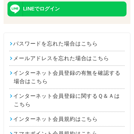
LINEでログイン
パスワードを忘れた場合はこちら
メールアドレスを忘れた場合はこちら
インターネット会員登録の有無を確認する
場合はこちら
インターネット会員登録に関するＱ＆Ａは
こちら
インターネット会員規約はこちら
スマホポイント会員規約はこちら